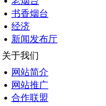
老烟台
书香烟台
经济
新闻发布厅
关于我们
网站简介
网站推广
合作联盟