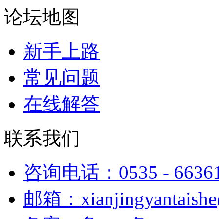
论坛地图
新手上路
常见问题
在线解答
联系我们
咨询电话：0535 - 6636
邮箱：xianjingyantaish