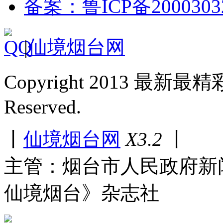
备案：鲁ICP备2000303
|
仙境烟台网
Copyright 2013 最新最
Reserved.
丨
仙境烟台网
X3.2
丨
主管：烟台市人民政府新
仙境烟台》杂志社