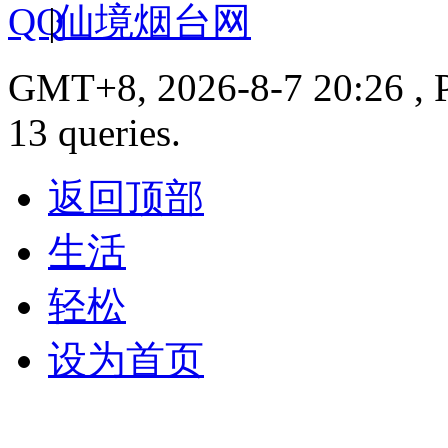
|
仙境烟台网
GMT+8, 2026-8-7 20:26 , P
13 queries.
返回顶部
生活
轻松
设为首页