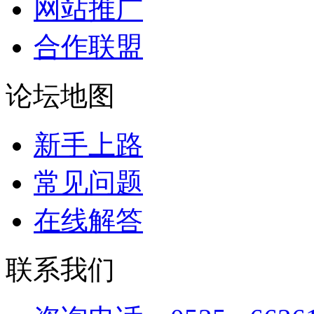
网站推广
合作联盟
论坛地图
新手上路
常见问题
在线解答
联系我们