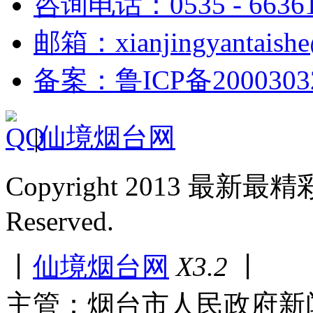
咨询电话：0535 - 6636
邮箱：xianjingyantaish
备案：鲁ICP备2000303
|
仙境烟台网
Copyright 2013 最新最
Reserved.
丨
仙境烟台网
X3.2
丨
主管：烟台市人民政府新