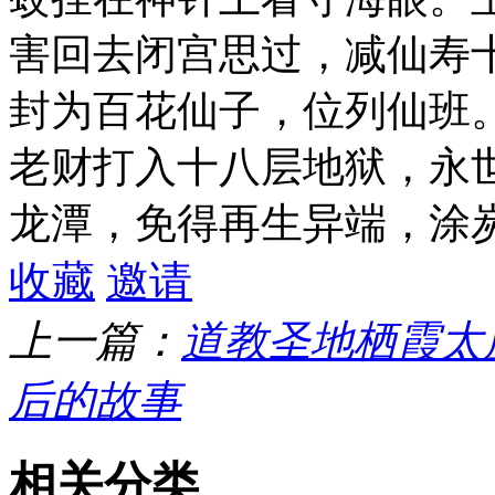
害回去闭宫思过，减仙寿
封为百花仙子，位列仙班
老财打入十八层地狱，永
龙潭，免得再生异端，涂
收藏
邀请
上一篇：
道教圣地栖霞太
后的故事
相关分类