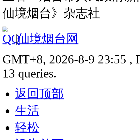
仙境烟台》杂志社
|
仙境烟台网
GMT+8, 2026-8-9 23:55 , P
13 queries.
返回顶部
生活
轻松