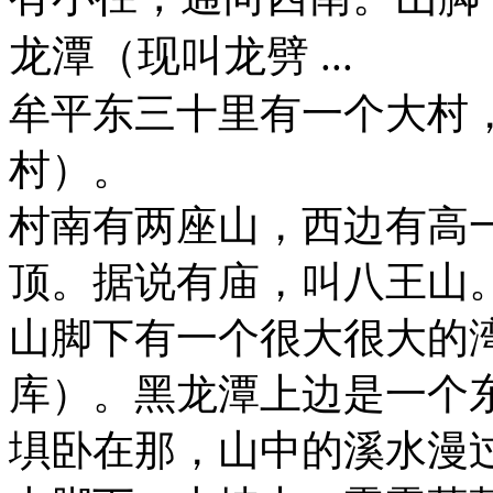
龙潭（现叫龙劈 ...
牟平东三十里有一个大村
村）。
村南有两座山，西边有高
顶。据说有庙，叫八王山
山脚下有一个很大很大的
库）。黑龙潭上边是一个
埧卧在那，山中的溪水漫