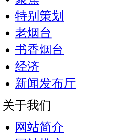
特别策划
老烟台
书香烟台
经济
新闻发布厅
关于我们
网站简介