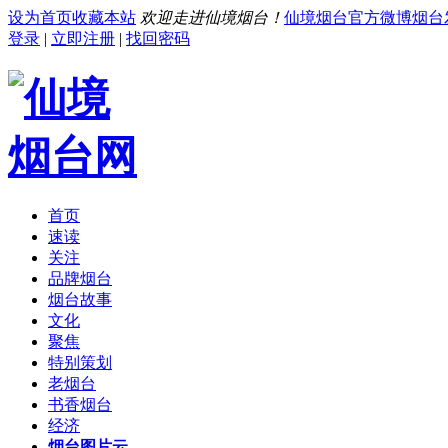
设为首页
收藏本站
欢迎走进仙境烟台！
仙境烟台官方微博
烟台
登录
|
立即注册
|
找回密码
首页
速读
关注
品牌烟台
烟台故事
文化
聚焦
特别策划
老烟台
书香烟台
经济
烟台图片云