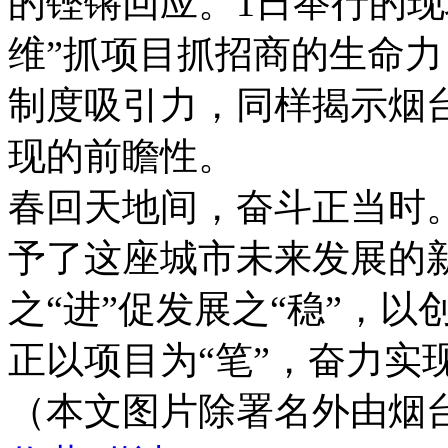
的铿锵回应。1日举行的现
维”抓项目抓招商的生命
制度吸引力，同样揭示烟
现的前瞻性。
春回天地间，奋斗正当时
予了这座城市未来发展的
之“进”促发展之“稳”，以
正以项目为“笔”，奋力实
（本文图片除署名外由烟