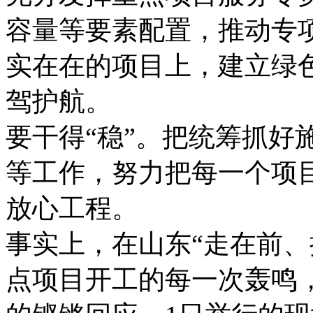
容量等要素配置，推动专
实在在的项目上，建立绿
驾护航。
要干得“稳”。把统筹抓好
等工作，努力把每一个项
放心工程。
事实上，在山东“走在前、
点项目开工的每一次轰鸣