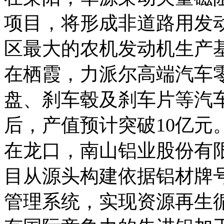
项目，将形成非道路用发
区最大的农机发动机生产
在栖霞，力派尔高端汽车
盘、刹车毂及刹车片等汽
后，产值预计突破10亿元
在龙口，南山铝业股份有
目从源头构建依据铝材牌
管理系统，实现资源再生