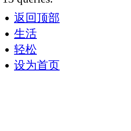
返回顶部
生活
轻松
设为首页