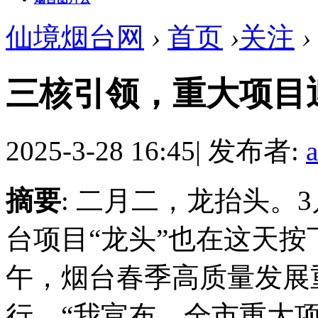
仙境烟台网
›
首页
›
关注
›
三核引领，重大项目
2025-3-28 16:45
|
发布者:
摘要
: 二月二，龙抬头。
台项目“龙头”也在这天按
午，烟台春季高质量发展
行。“我宣布，全市重大