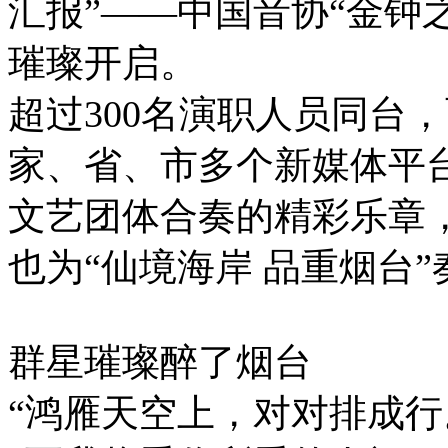
汇报”——中国音协“金钟
璀璨开启。
超过300名演职人员同台
家、省、市多个新媒体平
文艺团体合奏的精彩乐章
也为“仙境海岸 品重烟台
群星璀璨醉了烟台
“鸿雁天空上，对对排成行