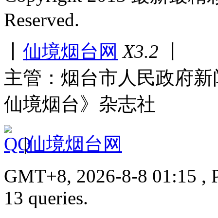
Reserved.
丨
仙境烟台网
X3.2
丨
主管：烟台市人民政府新
仙境烟台》杂志社
|
仙境烟台网
GMT+8, 2026-8-8 01:15 , P
13 queries.