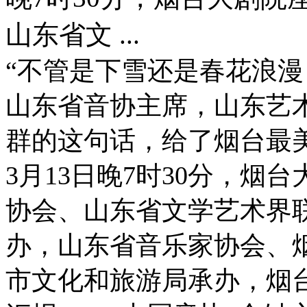
山东省文 ...
“不管是下雪还是春花浪漫
山东省音协主席，山东艺
群的这句话，给了烟台最
3月13日晚7时30分，
协会、山东省文学艺术界
办，山东省音乐家协会、
市文化和旅游局承办，烟