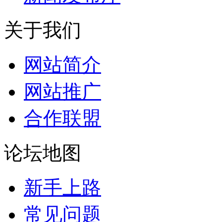
关于我们
网站简介
网站推广
合作联盟
论坛地图
新手上路
常见问题