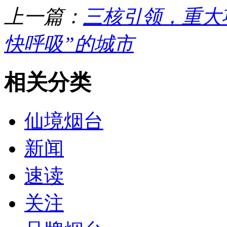
上一篇：
三核引领，重大
快呼吸”的城市
相关分类
仙境烟台
新闻
速读
关注