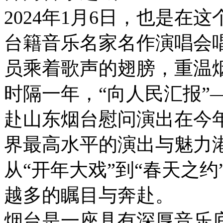
2024年1月6日，也是在
台籍音乐名家名作演唱会唱
员乘着歌声的翅膀，重温
时隔一年，“向人民汇报”
赴山东烟台慰问演出在今
界最高水平的演出与魅力
从“开年大戏”到“春天之
越多的瞩目与奔赴。
烟台是一座具有深厚音乐底