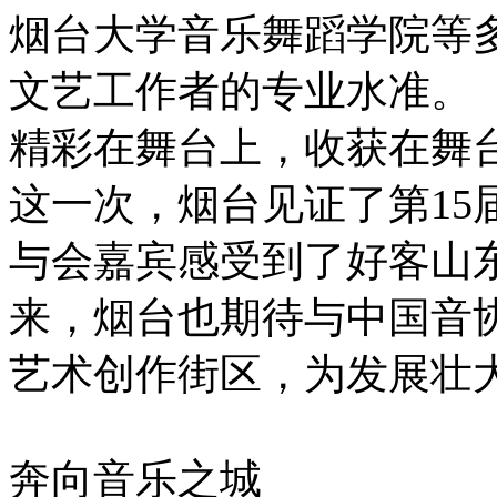
烟台大学音乐舞蹈学院等
文艺工作者的专业水准。
精彩在舞台上，收获在舞
这一次，烟台见证了第15
与会嘉宾感受到了好客山
来，烟台也期待与中国音
艺术创作街区，为发展壮
奔向音乐之城