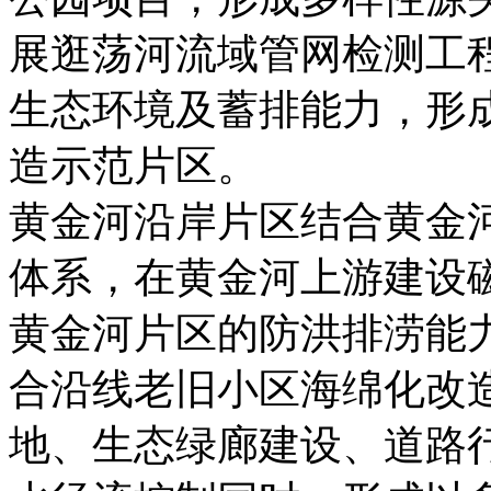
展逛荡河流域管网检测工
生态环境及蓄排能力，形成
造示范片区。
黄金河沿岸片区结合黄金
体系，在黄金河上游建设
黄金河片区的防洪排涝能
合沿线老旧小区海绵化改
地、生态绿廊建设、道路