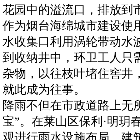
花园中的溢流口，排放到
作为烟台海绵城市建设使用
水收集口利用涡轮带动水
到收纳井中，环卫工人只
杂物，以往枝叶堵住窖井
就此成为往事。
降雨不但在市政道路上无
宝”。在莱山区保利·明玥
观进行雨水设施布局，建