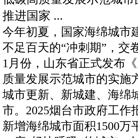
推进国家 ...
今年初夏，国家海绵城市
不足百天的“冲刺期”，交
1月份，山东省正式发布
质量发展示范城市的实施
城市更新、新城建、海绵
市。2025烟台市政府工
新增海绵城市面积1500万