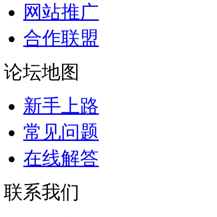
网站推广
合作联盟
论坛地图
新手上路
常见问题
在线解答
联系我们