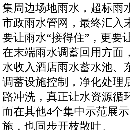
集周边场地雨水，超标雨
市政雨水管网，最终汇入
要让雨水“接得住”，更要
在末端雨水调蓄回用方面
水收入酒店雨水蓄水池、
调蓄设施控制，净化处理
路冲洗，真正让水资源循
而在其他4个集中示范展
施，也同步开枝散叶。