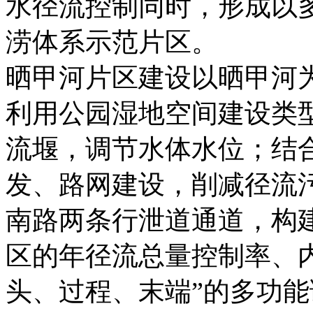
水径流控制同时，形成以
涝体系示范片区。
晒甲河片区建设以晒甲河
利用公园湿地空间建设类
流堰，调节水体水位；结
发、路网建设，削减径流
南路两条行泄道通道，构
区的年径流总量控制率、
头、过程、末端”的多功