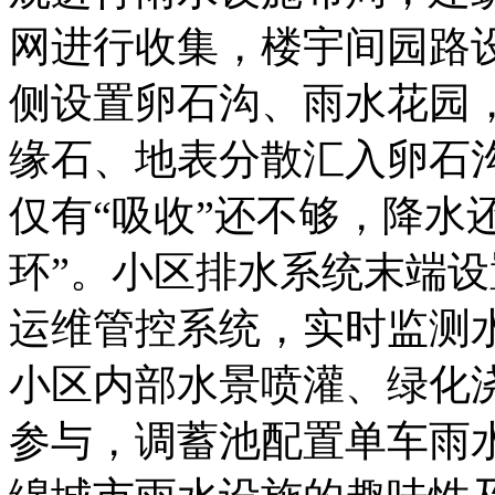
网进行收集，楼宇间园路
侧设置卵石沟、雨水花园
缘石、地表分散汇入卵石
仅有“吸收”还不够，降水
环”。小区排水系统末端
运维管控系统，实时监测
小区内部水景喷灌、绿化
参与，调蓄池配置单车雨