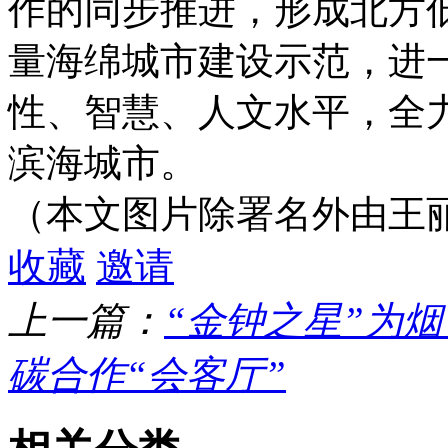
作的同步推进，形成北方
量海绵城市建设示范，进
性、智慧、人文水平，全
滨海城市。
（本文图片除署名外由王
收藏
邀请
上一篇：
“金钟之星”为
碳合作“会客厅”