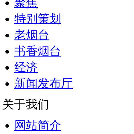
聚焦
特别策划
老烟台
书香烟台
经济
新闻发布厅
关于我们
网站简介