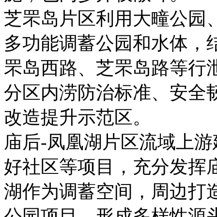
芝罘岛片区利用大疃公园
多功能调蓄公园和水体，
罘岛西路、芝罘岛路等行
分区内涝防治标准、安全
改造提升示范区。
庙后-凤凰湖片区流域上
好社区等项目，充分发挥
湖作为调蓄空间，周边打
公园项目，形成多样性源