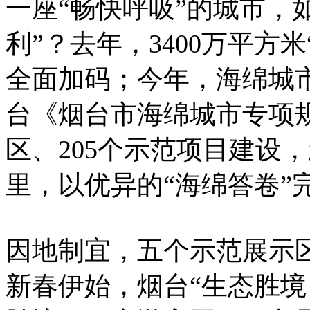
一座“畅快呼吸”的城市，
利”？去年，3400万平方
全面加码；今年，海绵城
台《烟台市海绵城市专项规
区、205个示范项目建设
里，以优异的“海绵答卷”
因地制宜，五个示范展示
新春伊始，烟台“生态胜境