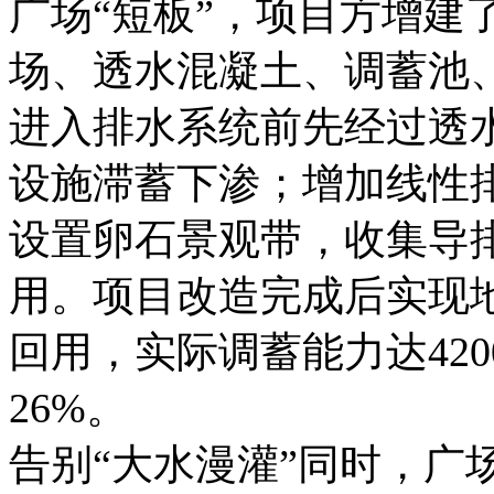
广场“短板”，项目方增建
场、透水混凝土、调蓄池
进入排水系统前先经过透
设施滞蓄下渗；增加线性
设置卵石景观带，收集导
用。项目改造完成后实现
回用，实际调蓄能力达42
26%。
告别“大水漫灌”同时，广