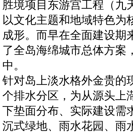
胜境项目东游宫工程（九
以文化主题和地域特色为
成形。而早在全面建设期
了全岛海绵城市总体方案
中。
针对岛上淡水格外金贵的
个排水分区，为从源头上
下垫面分布、实际建设需
沉式绿地、雨水花园、雨