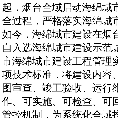
起，烟台全域启动海绵城
全过程，严格落实海绵城
如今，海绵城市建设在烟台
自入选海绵城市建设示范
市海绵城市建设工程管理实
项技术标准，将建设内容
图审查、竣工验收、运行
作、可实施、可检查、可
管控机制，为系统化全域