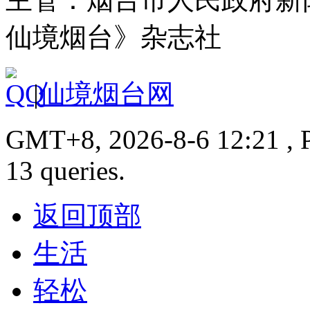
仙境烟台》杂志社
|
仙境烟台网
GMT+8, 2026-8-6 12:21 , P
13 queries.
返回顶部
生活
轻松