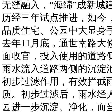
无缝融入，“海绵”成新城
历经三年试点推进，如今
品质住宅、公园中大显身
去年11月底，通世南路大
面收官，投入使用的道路
雨水流入道路两侧的沉淀
初步过滤作用，有效拦截
质。初步过滤后，雨水经
园进一步沉淀、净化，而