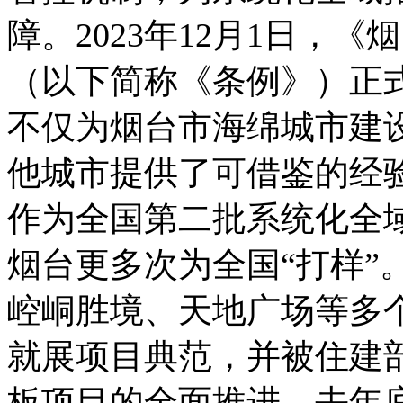
障。2023年12月1日，
（以下简称《条例》）正
不仅为烟台市海绵城市建
他城市提供了可借鉴的经
作为全国第二批系统化全
烟台更多次为全国“打样”
崆峒胜境、天地广场等多
就展项目典范，并被住建
板项目的全面推进，去年