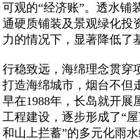
可观的“经济账”。透水铺
通硬质铺装及景观绿化投
力的情况下，显著降低了
行稳致远，海绵理念贯穿
打造海绵城市，烟台不但
早在1988年，长岛就开
工程建设，逐步形成了“
和山上拦蓄”的多元化雨水