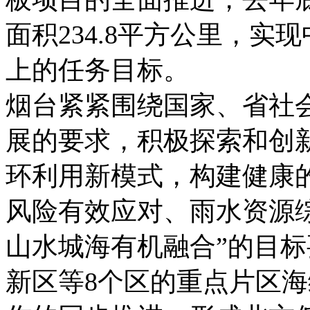
面积234.8平方公里，实
上的任务目标。
烟台紧紧围绕国家、省社
展的要求，积极探索和创
环利用新模式，构建健康
风险有效应对、雨水资源
山水城海有机融合”的目
新区等8个区的重点片区