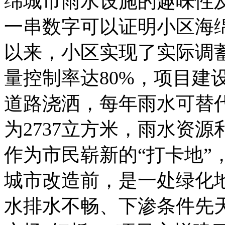
绵城市雨水设施的趣味性
一串数字可以证明小区海绵设
以来，小区实现了实际调蓄
量控制率达80%，项目建
道路浇洒，每年雨水可替
为2737立方米，雨水资源
作为市民崭新的“打卡地”
城市改造前，是一处绿化
水排水不畅、下渗条件先