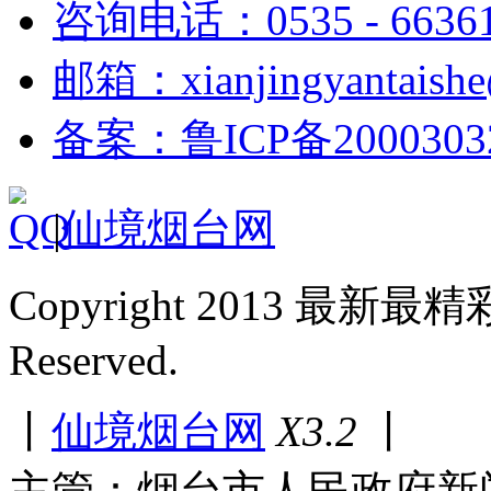
咨询电话：0535 - 6636
邮箱：xianjingyantaish
备案：鲁ICP备2000303
|
仙境烟台网
Copyright 2013 最新最
Reserved.
丨
仙境烟台网
X3.2
丨
主管：烟台市人民政府新