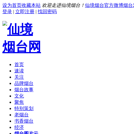
设为首页
收藏本站
欢迎走进仙境烟台！
仙境烟台官方微博
烟台
登录
|
立即注册
|
找回密码
首页
速读
关注
品牌烟台
烟台故事
文化
聚焦
特别策划
老烟台
书香烟台
经济
烟台图片云