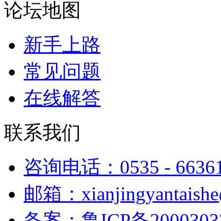
论坛地图
新手上路
常见问题
在线解答
联系我们
咨询电话：0535 - 6636
邮箱：xianjingyantaish
备案：鲁ICP备2000303