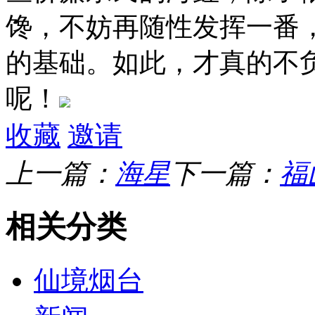
馋，不妨再随性发挥一番
的基础。如此，才真的不负
呢！
收藏
邀请
上一篇：
海星
下一篇：
福
相关分类
仙境烟台