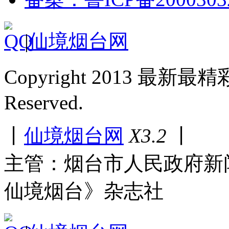
|
仙境烟台网
Copyright 2013 最新最
Reserved.
丨
仙境烟台网
X3.2
丨
主管：烟台市人民政府新
仙境烟台》杂志社