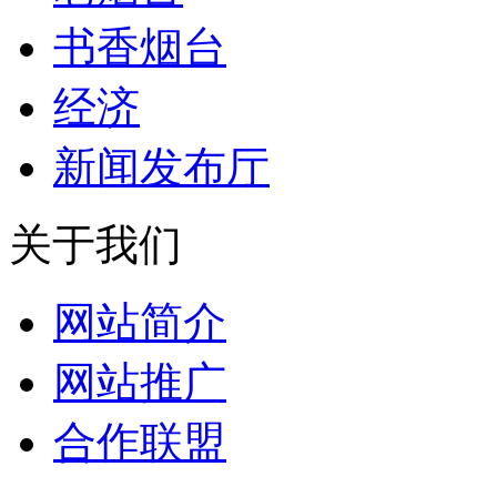
书香烟台
经济
新闻发布厅
关于我们
网站简介
网站推广
合作联盟