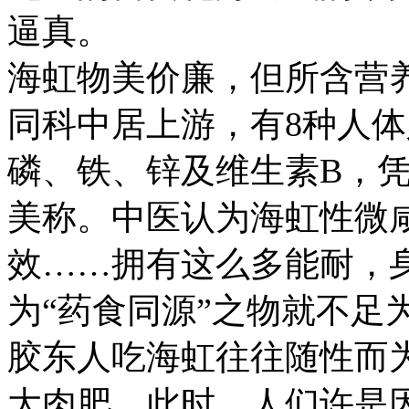
逼真。
海虹物美价廉，但所含营
同科中居上游，有8种人
磷、铁、锌及维生素B，凭
美称。中医认为海虹性微
效……拥有这么多能耐，
为“药食同源”之物就不足
胶东人吃海虹往往随性而
大肉肥，此时，人们许是