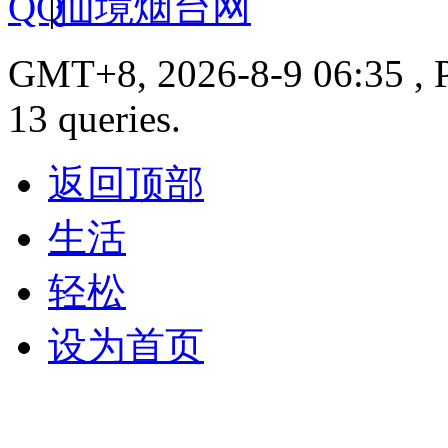
|
仙境烟台网
GMT+8, 2026-8-9 06:35 , P
13 queries.
返回顶部
生活
轻松
设为首页