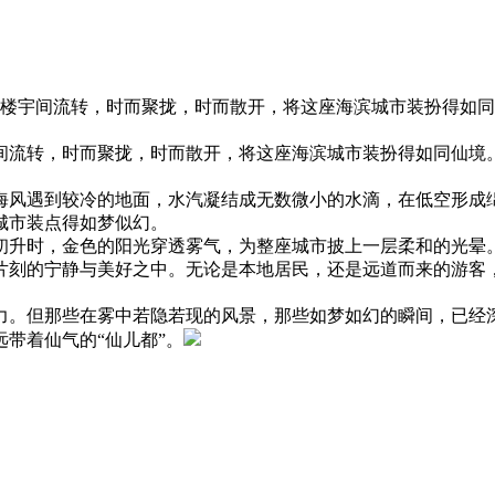
气在楼宇间流转，时而聚拢，时而散开，将这座海滨城市装扮得如
间流转，时而聚拢，时而散开，将这座海滨城市装扮得如同仙境
海风遇到较冷的地面，水汽凝结成无数微小的水滴，在低空形成
城市装点得如梦似幻。
初升时，金色的阳光穿透雾气，为整座城市披上一层柔和的光晕
片刻的宁静与美好之中。无论是本地居民，还是远道而来的游客
力。但那些在雾中若隐若现的风景，那些如梦如幻的瞬间，已经
带着仙气的“仙儿都”。