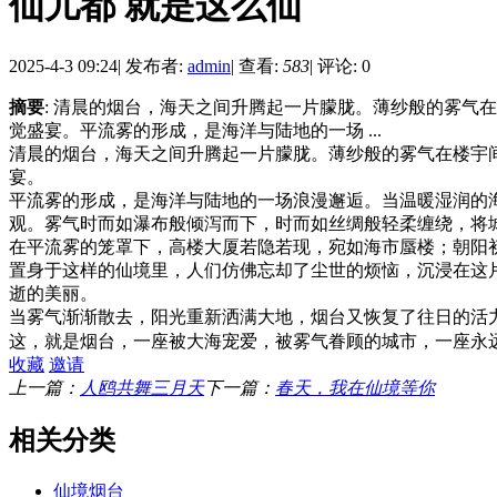
仙儿都 就是这么仙
2025-4-3 09:24
|
发布者:
admin
|
查看:
583
|
评论: 0
摘要
: 清晨的烟台，海天之间升腾起一片朦胧。薄纱般的雾
觉盛宴。平流雾的形成，是海洋与陆地的一场 ...
清晨的烟台，海天之间升腾起一片朦胧。薄纱般的雾气在楼宇
宴。
平流雾的形成，是海洋与陆地的一场浪漫邂逅。当温暖湿润的
观。雾气时而如瀑布般倾泻而下，时而如丝绸般轻柔缠绕，将
在平流雾的笼罩下，高楼大厦若隐若现，宛如海市蜃楼；朝阳
置身于这样的仙境里，人们仿佛忘却了尘世的烦恼，沉浸在这
逝的美丽。
当雾气渐渐散去，阳光重新洒满大地，烟台又恢复了往日的活
这，就是烟台，一座被大海宠爱，被雾气眷顾的城市，一座永远
收藏
邀请
上一篇：
人鸥共舞三月天
下一篇：
春天，我在仙境等你
相关分类
仙境烟台