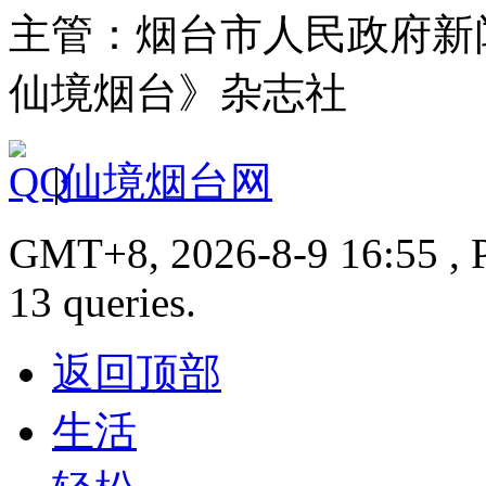
主管：烟台市人民政府新
仙境烟台》杂志社
|
仙境烟台网
GMT+8, 2026-8-9 16:55 , P
13 queries.
返回顶部
生活