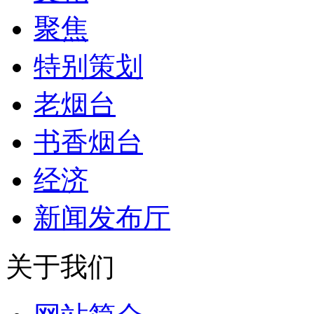
聚焦
特别策划
老烟台
书香烟台
经济
新闻发布厅
关于我们