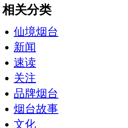
相关分类
仙境烟台
新闻
速读
关注
品牌烟台
烟台故事
文化