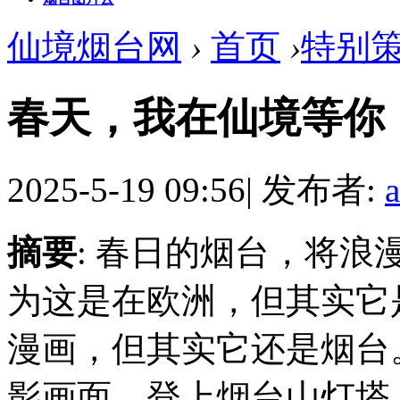
仙境烟台网
›
首页
›
特别
春天，我在仙境等你
2025-5-19 09:56
|
发布者:
摘要
: 春日的烟台，将
为这是在欧洲，但其实它
漫画，但其实它还是烟台
影画面。登上烟台山灯塔