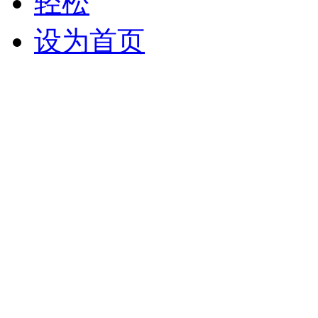
轻松
设为首页