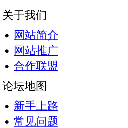
关于我们
网站简介
网站推广
合作联盟
论坛地图
新手上路
常见问题