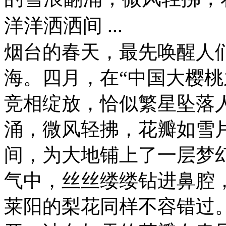
洋洋洒洒间 ...
烟台的春天，最先唤醒人
海。四月，在“中国大樱桃
竞相绽放，恰似繁星坠落
涌，微风轻拂，花瓣如雪
间，为大地铺上了一层梦
气中，丝丝缕缕钻进鼻腔
莱阳的梨花同样不容错过