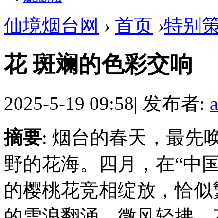
仙境烟台网
›
首页
›
特别
花 斑斓的色彩交响
2025-5-19 09:58
|
发布者:
摘要
: 烟台的春天，最
野的花海。四月，在“中
的樱桃花竞相绽放，恰似
的雪浪翻涌，微风轻拂，