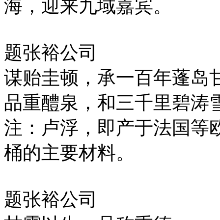
海，迎来九域嘉宾。
题张裕公司
谋贻圭顿，承一百年蓬岛
品重醴泉，和三千里碧涛
注：卢浮，即产于法国等
桶的主要材料。
题张裕公司