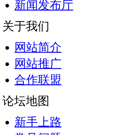
新闻发布厅
关于我们
网站简介
网站推广
合作联盟
论坛地图
新手上路