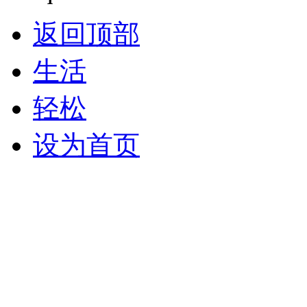
返回顶部
生活
轻松
设为首页