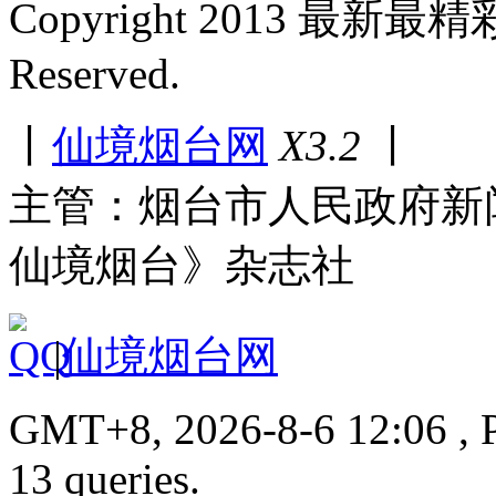
Copyright 2013 最新最
Reserved.
丨
仙境烟台网
X3.2
丨
主管：烟台市人民政府新
仙境烟台》杂志社
|
仙境烟台网
GMT+8, 2026-8-6 12:06 , P
13 queries.