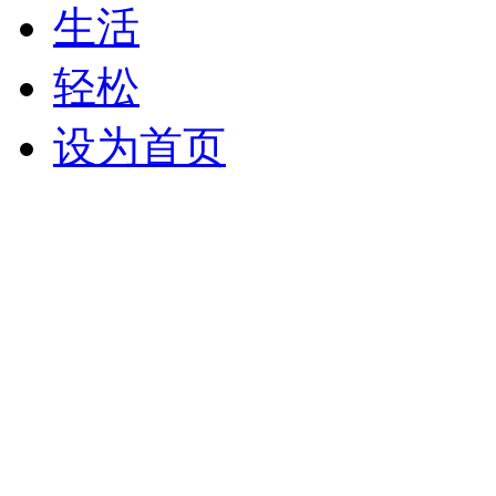
生活
轻松
设为首页