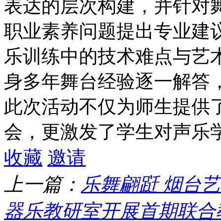
表达的层次构建，并针对
职业素养问题提出专业建
乐训练中的技术难点与艺
身多年舞台经验逐一解答
此次活动不仅为师生提供
会，更激发了学生对声乐
收藏
邀请
上一篇：
乐舞翩跹 烟台
器乐教研室开展首期联合