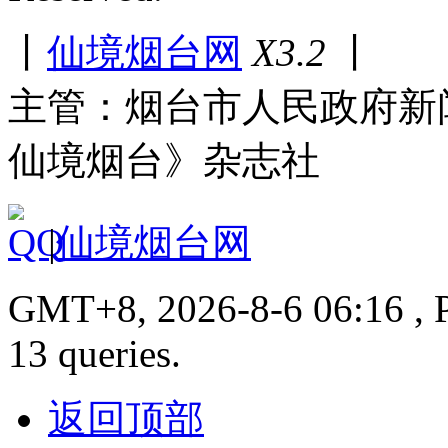
丨
仙境烟台网
X3.2
丨
主管：烟台市人民政府新
仙境烟台》杂志社
|
仙境烟台网
GMT+8, 2026-8-6 06:16 , P
13 queries.
返回顶部