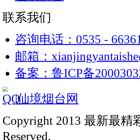
联系我们
咨询电话：0535 - 6636
邮箱：xianjingyantaish
备案：鲁ICP备2000303
|
仙境烟台网
Copyright 2013 最新最
Reserved.