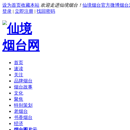
设为首页
收藏本站
欢迎走进仙境烟台！
仙境烟台官方微博
烟台
登录
|
立即注册
|
找回密码
首页
速读
关注
品牌烟台
烟台故事
文化
聚焦
特别策划
老烟台
书香烟台
经济
烟台图片云