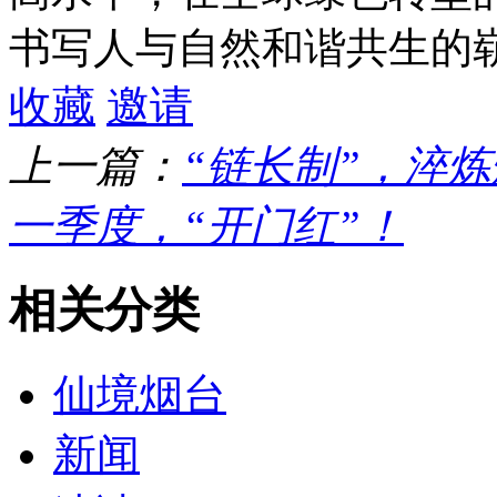
书写人与自然和谐共生的
收藏
邀请
上一篇：
“链长制”，淬
一季度，“开门红”！
相关分类
仙境烟台
新闻