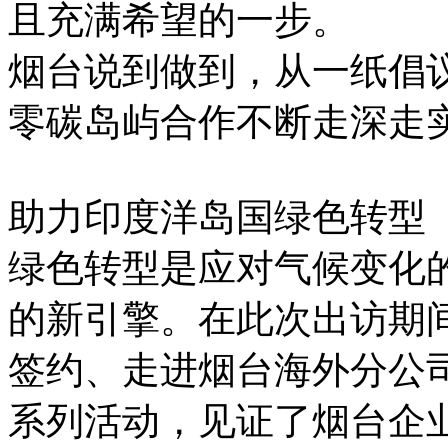
且充满希望的一步。
烟台说到做到，从一纸倡
零碳岛屿合作不断走深走
助力印度洋岛国绿色转型
绿色转型是应对气候变化
的新引擎。在此次出访期
签约、走进烟台海外分公
系列活动，见证了烟台企