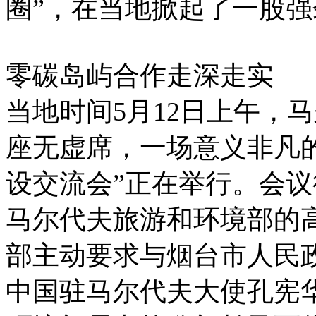
圈”，在当地掀起了一股强
零碳岛屿合作走深走实
当地时间5月12日上午，
座无虚席，一场意义非凡
设交流会”正在举行。会
马尔代夫旅游和环境部的
部主动要求与烟台市人民
中国驻马尔代夫大使孔宪