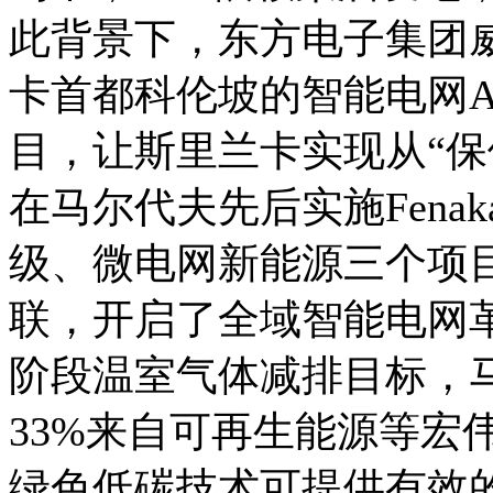
此背景下，东方电子集团
卡首都科伦坡的智能电网A
目，让斯里兰卡实现从“保
在马尔代夫先后实施Fenak
级、微电网新能源三个项
联，开启了全域智能电网
阶段温室气体减排目标，马
33%来自可再生能源等宏
绿色低碳技术可提供有效