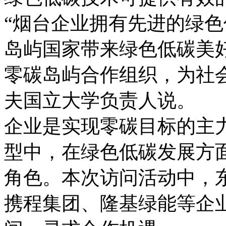
“烟台企业拥有先进的绿
岛屿国家带来绿色低碳美
零碳岛屿合作组织，为社
夫国立大学负责人说。
企业是实现零碳目标的主
型中，在绿色低碳发展方
角色。本次访问活动中，
携程集团、隆基绿能等企