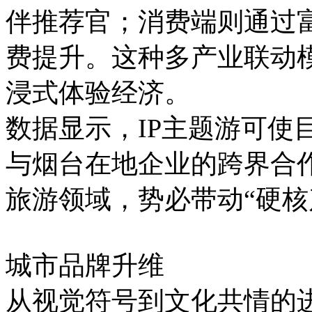
伴推荐官；消费端则通过
费提升。这种多产业联动
浸式体验经济。
数据显示，IP主题游可使
与烟台在地企业的跨界合作
旅游领域，势必带动“硬核
城市品牌升维
从视觉符号到文化共情的