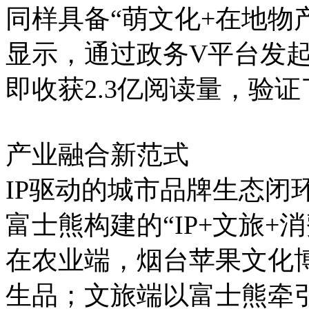
同样具备“萌文化+在地物
显示，通过政务V平台发起
即收获2.3亿阅读量，验
产业融合新范式
IP驱动的城市品牌生态闭
富士熊构建的“IP+文旅+
在农业端，烟台苹果文化博
生品；文旅端以富士熊牵