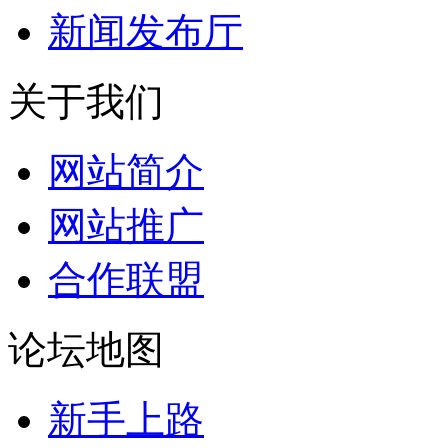
新闻发布厅
关于我们
网站简介
网站推广
合作联盟
论坛地图
新手上路