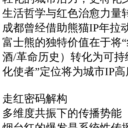
生活哲学与红色治愈力量
成都曾经借助熊猫IP年拉
富士熊的独特价值在于将“
酒/革命历史）转化为可持
化使者”定位将为城市IP
走红密码解构
多维度共振下的传播势能
烟台红的爆发是系统性传