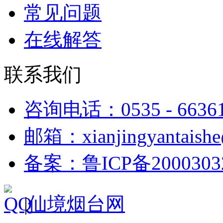
常见问题
在线解答
联系我们
咨询电话：0535 - 6636
邮箱：xianjingyantaish
备案：鲁ICP备2000303
|
仙境烟台网