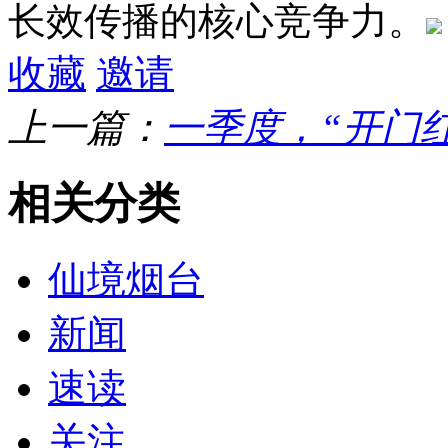
长效传播的核心竞争力。
收藏
邀请
上一篇：
一季度，“开门
相关分类
仙境烟台
新闻
速读
关注