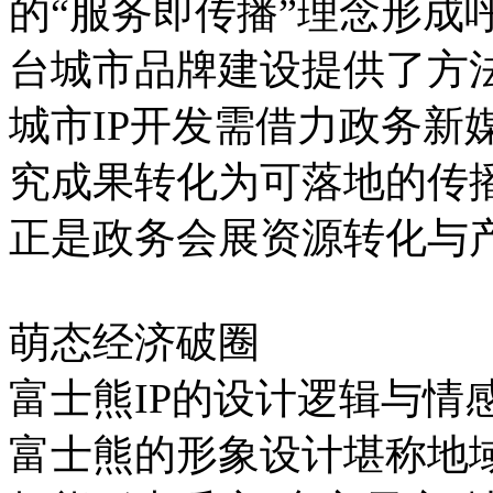
的“服务即传播”理念形成
台城市品牌建设提供了方
城市IP开发需借力政务新
究成果转化为可落地的传播
正是政务会展资源转化与
萌态经济破圈
富士熊IP的设计逻辑与情
富士熊的形象设计堪称地域