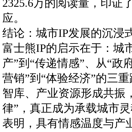
2325.6万的阅读量，印
应。
结论：城市IP发展的沉浸
富士熊IP的启示在于：城
产”到“传递情感”、从“政
营销”到“体验经济”的三
智库、产业资源形成共振，
律”，真正成为承载城市
表明，具有情感温度与产业