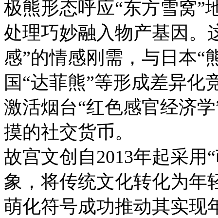
极熊形态呼应“东方雪窝”
处理巧妙融入物产基因。这
感”的情感刚需，与日本“
国“达菲熊”等形成差异化
激活烟台“红色感官经济学
摸的社交货币。
故宫文创自2013年起采用
象，将传统文化转化为年轻
萌化符号成功推动其实现年