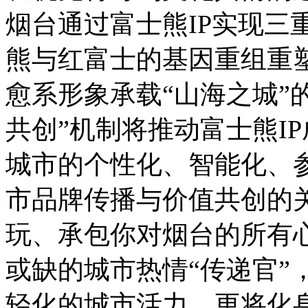
烟台通过富士熊IP实现三
熊与红富士的基因重组重
愈系形象承载“山海之城”
共创”机制将推动富士熊I
城市的个性化、智能化、
市品牌传播与价值共创的
玩、承包你对烟台的所有
或缺的城市热情“传递官”
轻化的城市活力，更将化身