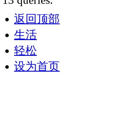
返回顶部
生活
轻松
设为首页