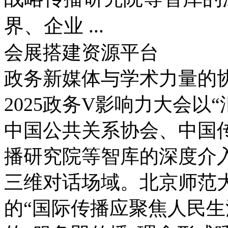
界、企业 ...
会展搭建资源平台
政务新媒体与学术力量的
2025政务V影响力大会以
中国公共关系协会、中国
播研究院等智库的深度介
三维对话场域。北京师范
的“国际传播应聚焦人民生