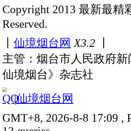
Copyright 2013 最新最
Reserved.
丨
仙境烟台网
X3.2
丨
主管：烟台市人民政府新
仙境烟台》杂志社
|
仙境烟台网
GMT+8, 2026-8-8 17:09 , P
13 queries.