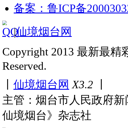
备案：鲁ICP备2000303
|
仙境烟台网
Copyright 2013 最新最
Reserved.
丨
仙境烟台网
X3.2
丨
主管：烟台市人民政府新
仙境烟台》杂志社