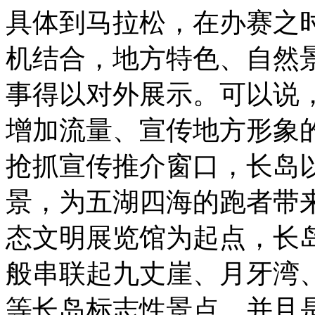
具体到马拉松，在办赛之
机结合，地方特色、自然
事得以对外展示。可以说
增加流量、宣传地方形象
抢抓宣传推介窗口，长岛
景，为五湖四海的跑者带
态文明展览馆为起点，长
般串联起九丈崖、月牙湾
等长岛标志性景点，并且