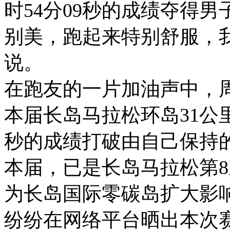
时54分09秒的成绩夺得男
别美，跑起来特别舒服，
说。
在跑友的一片加油声中，
本届长岛马拉松环岛31公里
秒的成绩打破由自己保持
本届，已是长岛马拉松第8
为长岛国际零碳岛扩大影响
纷纷在网络平台晒出本次