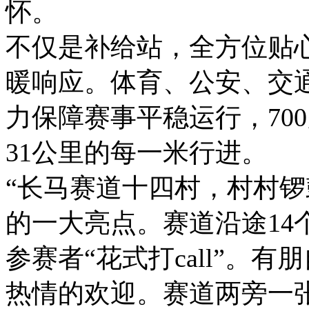
怀。
不仅是补给站，全方位贴心
暖响应。体育、公安、交
力保障赛事平稳运行，70
31公里的每一米行进。
“长马赛道十四村，村村锣
的一大亮点。赛道沿途14
参赛者“花式打call”。
热情的欢迎。赛道两旁一