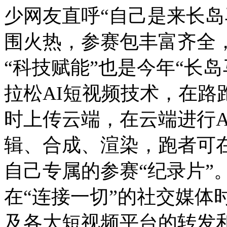
少网友直呼“自己是来长岛
围火热，参赛包丰富齐全
“科技赋能”也是今年“长
拉松AI短视频技术，在路
时上传云端，在云端进行A
辑、合成、渲染，跑者可
自己专属的参赛“纪录片”
在“连接一切”的社交媒体
及各大短视频平台的转发