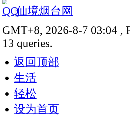
|
仙境烟台网
GMT+8, 2026-8-7 03:04 , P
13 queries.
返回顶部
生活
轻松
设为首页