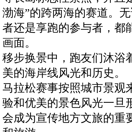
渤海”的跨两海的赛道。
者还是享跑的参与者，都
画面。
移步换景中，跑友们沐浴
美的海岸线风光和历史。
马拉松赛事按照城市景观
验和优美的景色风光一旦
会成为宣传地方文旅的重