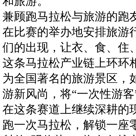
和旅游。
兼顾跑马拉松与旅游的跑
在比赛的举办地安排旅游
们的出现，让衣、食、住
这条马拉松产业链上环环
为全国著名的旅游景区，如
游新风尚，将“一次性游客
在这条赛道上继续深耕的
跑一次马拉松，解锁一座