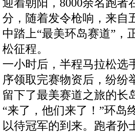
迎着朝阳，8000余名跑者
分，随着发令枪响，来自
中踏上“最美环岛赛道”，正
松征程。
一小时后，半程马拉松选
序领取完赛物资后，纷纷
留下了最美赛道之旅的长
“来了，他们来了！”环岛
以待冠军的到来。跑者孙