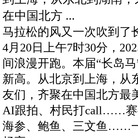
在中国北方 ...
马拉松的风又一次吹到了
4月20日上午7时30分，
间浪漫开跑。本届“长岛马”
新高。从北京到上海，从
友们，齐聚在中国北方最
AI跟拍、村民打call…
海参、鲍鱼、三文鱼……一