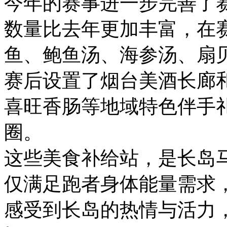
今年的赛事进一步完善了
数量比去年更加丰富，在
鱼、鲍鱼汤、海参汤、扇
赛后设置了烟台美酒长廊
喜旺香肠等地域特色伴手礼
圈。
这些美食补给站，是长岛
仅满足跑者身体能量需求
感受到长岛的热情与活力，