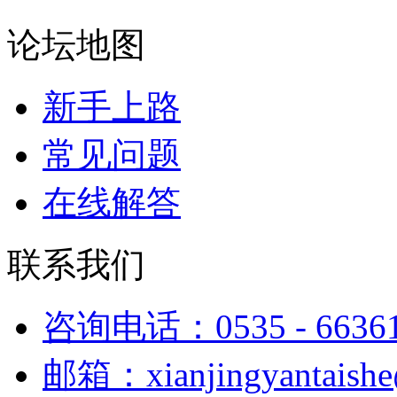
论坛地图
新手上路
常见问题
在线解答
联系我们
咨询电话：0535 - 6636
邮箱：xianjingyantaish