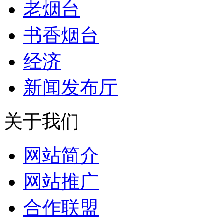
老烟台
书香烟台
经济
新闻发布厅
关于我们
网站简介
网站推广
合作联盟