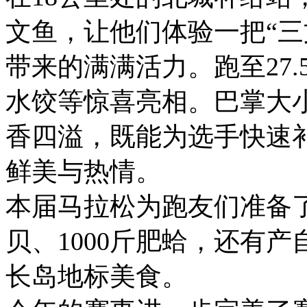
文鱼，让他们体验一把“三
带来的满满活力。跑至27
水饺等惊喜亮相。巴掌大
香四溢，既能为选手快速
鲜美与热情。
本届马拉松为跑友们准备了6
贝、1000斤肥蛤，还有
长岛地标美食。