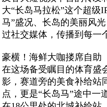
大“长岛马拉松”这个超级
马”盛况、长岛的美丽风
过社交媒体，传播到每一
豪横！海鲜大咖搂席自助
在这场备受瞩目的体育盛
影，赛道旁的美食补给站
点，更是“长岛马”途中一
在18公里处的北城补给站