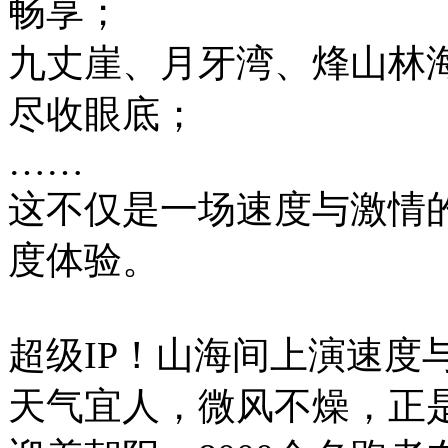
畅享；
九丈崖、月牙湾、烽山林
尽收眼底；
……
这不仅是一场速度与激情
度体验。
超级IP！山海间上演速度
天气宜人，微风不燥，正