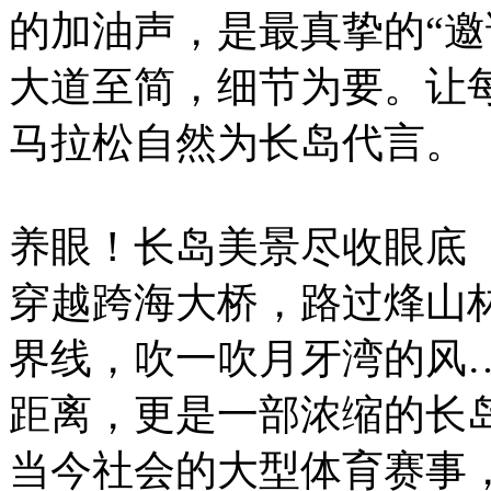
的加油声，是最真挚的“邀
大道至简，细节为要。让
马拉松自然为长岛代言。
养眼！长岛美景尽收眼底
穿越跨海大桥，路过烽山
界线，吹一吹月牙湾的风…
距离，更是一部浓缩的长
当今社会的大型体育赛事