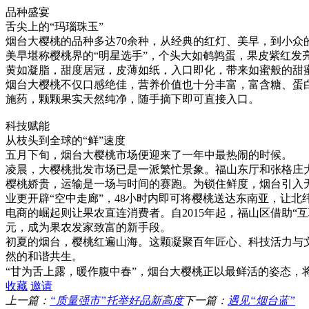
品种盛宴
舌尖上的“玛瑙珠玉”
烟台大樱桃的品种多达70余种，从经典的红灯、美早，到小
美早堪称樱桃界的“明星选手”，个头大如鹌鹑蛋，果皮紫红
黄如凝脂，甜度居冠，皮薄如纸，入口即化，带来如蜜般的甜
烟台大樱桃不仅口感绝佳，营养价值也十分丰富，富含糖、蛋
施药，颗颗果实天然纯净，随手摘下即可直接入口。
科技赋能
从枝头到全球的“鲜”速度
五月下旬，烟台大樱桃市场便迎来了一年中最热闹的时候。
凌晨，大樱桃批发市场已是一派繁忙景象。福山东厅和张格庄
樱桃娇贵，运输是一场与时间的赛跑。为锁住鲜度，烟台引入无
业更开辟“空中走廊”，48小时内即可将樱桃送达东南亚，让北纬
电商的崛起则让果农直连消费者。自2015年起，福山区借助
元，成为果农发家致富的新手段。
初夏的烟台，樱桃红遍山海。这颗凝聚百年匠心、科技活力与
然的和谐共生。
“甘为舌上露，暖作腹中春”，烟台大樱桃正以最鲜活的姿态，
收藏
邀请
上一篇：
“质量强市”托举好品新高度
下一篇：
遇见“烟台蓝”