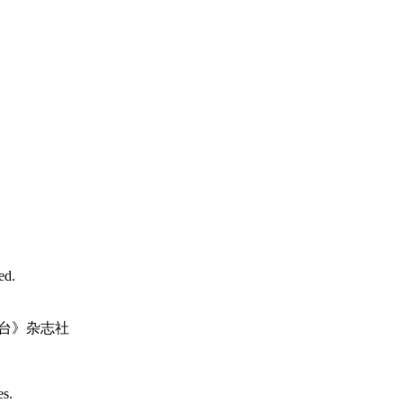
d.
台》杂志社
es.