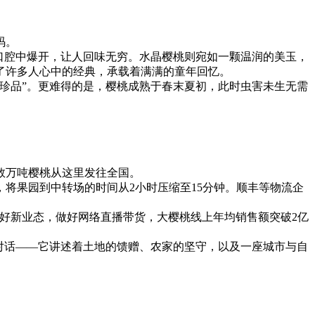
码。
口腔中爆开，让人回味无穷。水晶樱桃则宛如一颗温润的美玉，
了许多人心中的经典，承载着满满的童年回忆。
珍品”。更难得的是，樱桃成熟于春末夏初，此时虫害未生无需
数万吨樱桃从这里发往全国。
将果园到中转场的时间从2小时压缩至15分钟。顺丰等物流企
用好新业态，做好网络直播带货，大樱桃线上年均销售额突破2亿
对话——它讲述着土地的馈赠、农家的坚守，以及一座城市与自