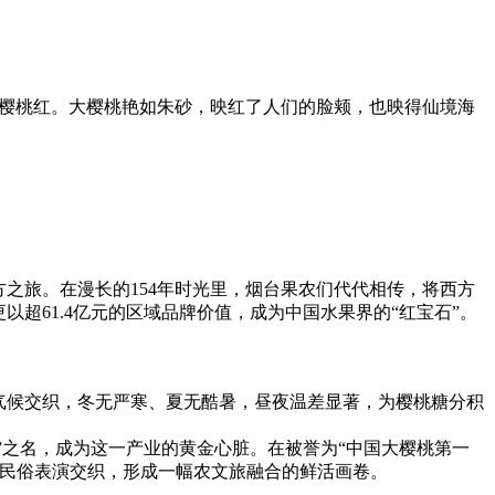
年樱桃红。大樱桃艳如朱砂，映红了人们的脸颊，也映得仙境海
方之旅。在漫长的154年时光里，烟台果农们代代相传，将西方
超61.4亿元的区域品牌价值，成为中国水果界的“红宝石”。
气候交织，冬无严寒、夏无酷暑，昼夜温差显著，为樱桃糖分积
之乡”之名，成为这一产业的黄金心脏。在被誉为“中国大樱桃第一
与民俗表演交织，形成一幅农文旅融合的鲜活画卷。