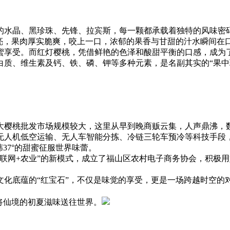
众的水晶、黑珍珠、先锋、拉宾斯，每一颗都承载着独特的风味密
发亮，果肉厚实脆爽，咬上一口，浓郁的果香与甘甜的汁水瞬间在
蜜享受。而红灯樱桃，凭借鲜艳的色泽和酸甜平衡的口感，成为
白质、维生素及钙、铁、磷、钾等多种元素，是名副其实的“果中
大樱桃批发市场规模较大，这里从早到晚商贩云集，人声鼎沸，
人机低空运输、无人车智能分拣、冷链三轮车预冷等科技手段，
37°的甜蜜征服世界味蕾。
“互联网+农业”的新模式，成立了福山区农村电子商务协会，积极
文化底蕴的“红宝石”，不仅是味觉的享受，更是一场跨越时空的
将仙境的初夏滋味送往世界。