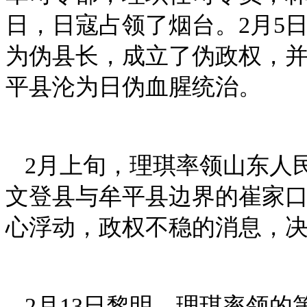
日，日寇占领了烟台。2月5
为伪县长，成立了伪政权，
平县沦为日伪血腥统治。
2月上旬，理琪率领山东人
文登县与牟平县边界的崔家
心浮动，政权不稳的消息，
2月13日黎明，理琪率领