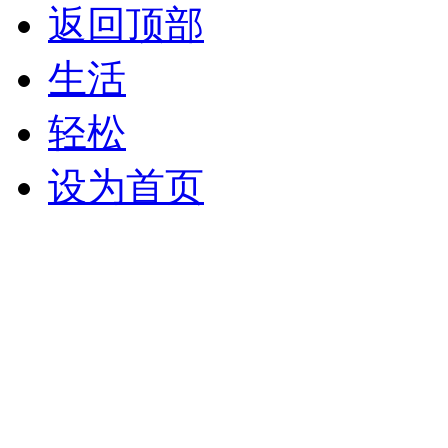
返回顶部
生活
轻松
设为首页