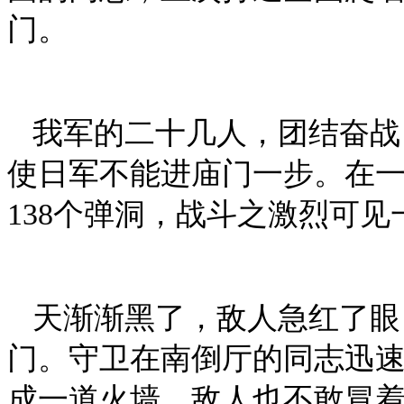
门。
我军的二十几人，团结奋战
使日军不能进庙门一步。在一
138个弹洞，战斗之激烈可见
天渐渐黑了，敌人急红了眼
门。守卫在南倒厅的同志迅
成一道火墙，敌人也不敢冒着