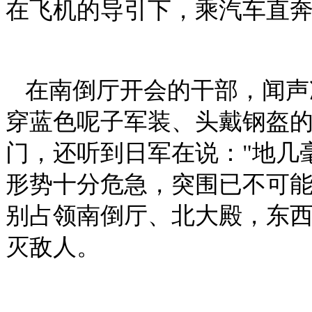
在飞机的导引下，乘汽车直
在南倒厅开会的干部，闻声
穿蓝色呢子军装、头戴钢盔
门，还听到日军在说："地几
形势十分危急，突围已不可
别占领南倒厅、北大殿，东
灭敌人。