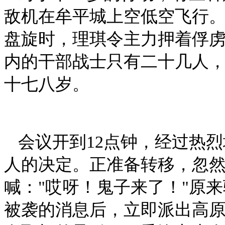
敌机在牟平城上空低空飞行
盘旋时，理琪令主力押着俘
内的干部战士只有二十几人，
十七八岁。
会议开到12点钟，经过热
人的决定。正准备转移，忽
喊："哎呀！鬼子来了！"原
被袭的消息后，立即派出高原