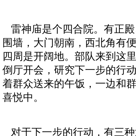
雷神庙是个四合院。有正殿
围墙，大门朝南，西北角有便
四周是开阔地。部队来到这
倒厅开会，研究下一步的行
着群众送来的午饭，一边和
喜悦中。
对于下一步的行动，有三种