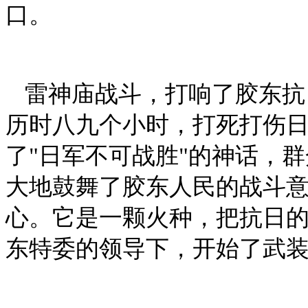
口。
雷神庙战斗，打响了胶东抗
历时八九个小时，打死打伤日
了"日军不可战胜"的神话，
大地鼓舞了胶东人民的战斗
心。它是一颗火种，把抗日
东特委的领导下，开始了武