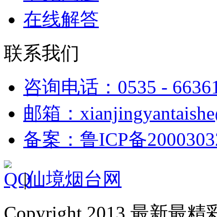
在线解答
联系我们
咨询电话：0535 - 6636
邮箱：xianjingyantaish
备案：鲁ICP备2000303
|
仙境烟台网
Copyright 2013 最新最