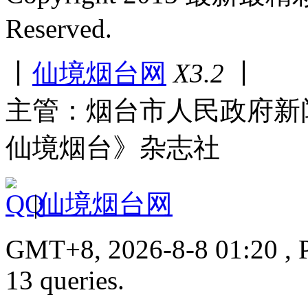
Reserved.
丨
仙境烟台网
X3.2
丨
主管：烟台市人民政府新
仙境烟台》杂志社
|
仙境烟台网
GMT+8, 2026-8-8 01:20 , P
13 queries.