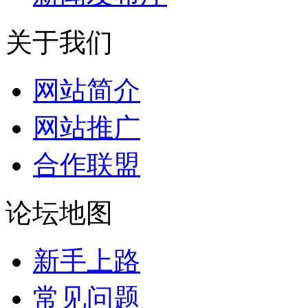
关于我们
网站简介
网站推广
合作联盟
论坛地图
新手上路
常见问题