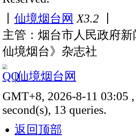
丨
仙境烟台网
X3.2
丨
主管：烟台市人民政府新
仙境烟台》杂志社
|
仙境烟台网
GMT+8, 2026-8-11 03:05 , 
second(s), 13 queries.
返回顶部