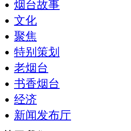
烟台故事
文化
聚焦
特别策划
老烟台
书香烟台
经济
新闻发布厅