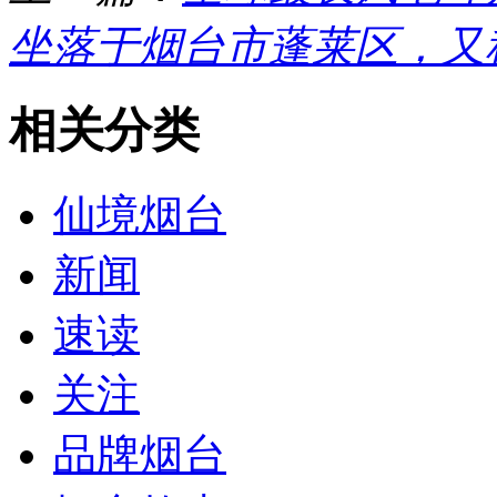
坐落于烟台市蓬莱区，又
相关分类
仙境烟台
新闻
速读
关注
品牌烟台