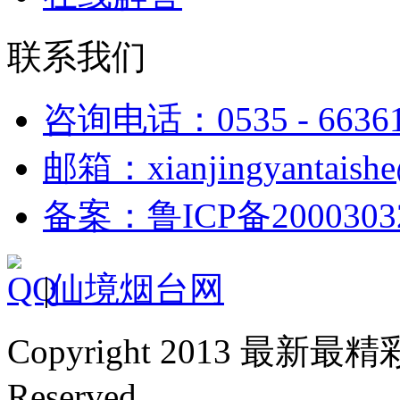
联系我们
咨询电话：0535 - 6636
邮箱：xianjingyantaish
备案：鲁ICP备2000303
|
仙境烟台网
Copyright 2013 最新最
Reserved.