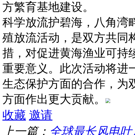
方繁育基地建设。
科学放流护碧海，八角湾
殖放流活动，是双方共同
措，对促进黄海渔业可持
重要意义。此次活动将进
生态保护方面的合作，为
方面作出更大贡献。
收藏
邀请
上一篇：
全球最长风电叶