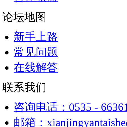
论坛地图
新手上路
常见问题
在线解答
联系我们
咨询电话：0535 - 6636
邮箱：xianjingyantaish