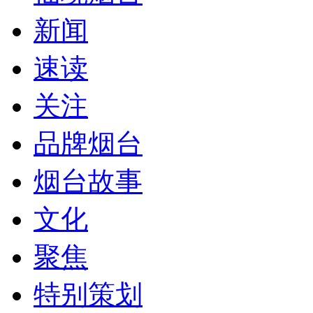
新闻
速读
关注
品牌烟台
烟台故事
文化
聚焦
特别策划