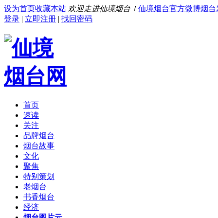
设为首页
收藏本站
欢迎走进仙境烟台！
仙境烟台官方微博
烟台
登录
|
立即注册
|
找回密码
首页
速读
关注
品牌烟台
烟台故事
文化
聚焦
特别策划
老烟台
书香烟台
经济
烟台图片云