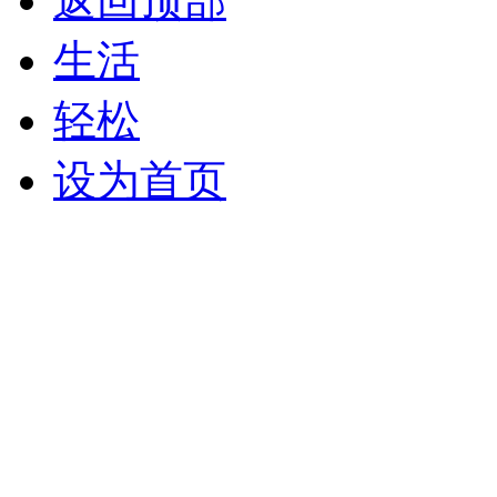
返回顶部
生活
轻松
设为首页