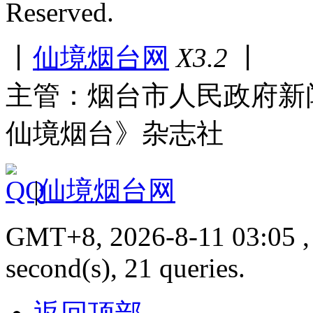
Reserved.
丨
仙境烟台网
X3.2
丨
主管：烟台市人民政府新
仙境烟台》杂志社
|
仙境烟台网
GMT+8, 2026-8-11 03:05 , 
second(s), 21 queries.