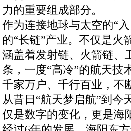
力的重要组成部分。
作为连接地球与太空的“入
的“长链”产业。不仅是火
涵盖着发射链、火箭链、
条，一度“高冷”的航天技
千家万户、千行百业，不
从昔日“航天梦启航”到今
仅是数字的变化，更是海
经过6年的发展，海阳东