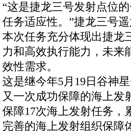
“这是捷龙三号发射点位
任务适应性。”捷龙三号
本次任务充分体现出捷龙
力和高效执行能力，未来
效性需求。
这是继今年5月19日谷神
又一次成功保障的海上发
保障17次海上发射任务，
完善的海上发射组织保障