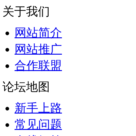
关于我们
网站简介
网站推广
合作联盟
论坛地图
新手上路
常见问题