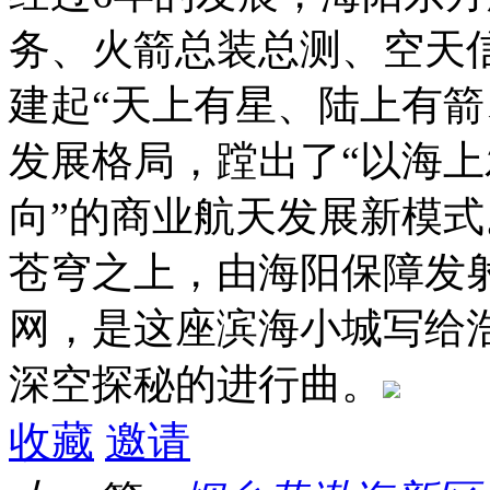
务、火箭总装总测、空天
建起“天上有星、陆上有箭
发展格局，蹚出了“以海
向”的商业航天发展新模式
苍穹之上，由海阳保障发
网，是这座滨海小城写给浩
深空探秘的进行曲。
收藏
邀请