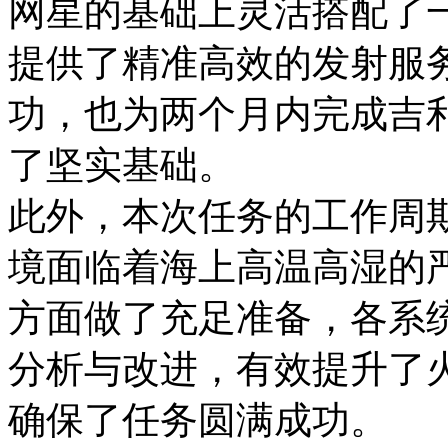
网星的基础上灵活搭配了
提供了精准高效的发射服
功，也为两个月内完成吉利
了坚实基础。
此外，本次任务的工作周期
境面临着海上高温高湿的
方面做了充足准备，各系
分析与改进，有效提升了
确保了任务圆满成功。