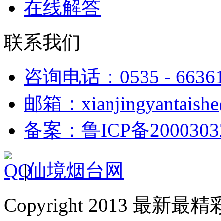
在线解答
联系我们
咨询电话：0535 - 6636
邮箱：xianjingyantaish
备案：鲁ICP备2000303
|
仙境烟台网
Copyright 2013 最新最