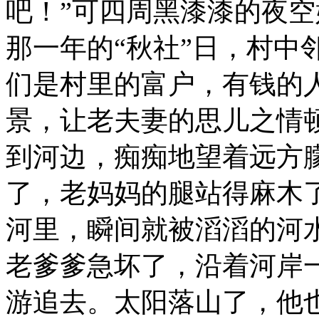
吧！”可四周黑漆漆的夜
那一年的“秋社”日，村中
们是村里的富户，有钱的
景，让老夫妻的思儿之情
到河边，痴痴地望着远方
了，老妈妈的腿站得麻木
河里，瞬间就被滔滔的河
老爹爹急坏了，沿着河岸
游追去。太阳落山了，他