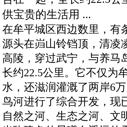
供宝贵的生活用 ...
在牟平城区西边数里，有
源头在岿山铃铛顶，清凌
高陵，穿过武宁，与养马
长约22.5公里。它不仅
水，还滋润灌溉了两岸6
鸟河进行了综合开发，现
自然之河、生态之河、文