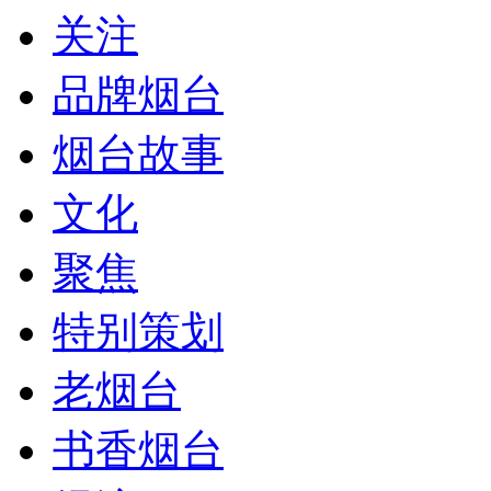
关注
品牌烟台
烟台故事
文化
聚焦
特别策划
老烟台
书香烟台