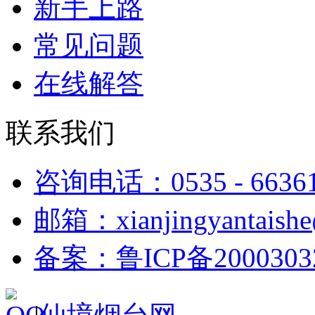
新手上路
常见问题
在线解答
联系我们
咨询电话：0535 - 6636
邮箱：xianjingyantaish
备案：鲁ICP备2000303