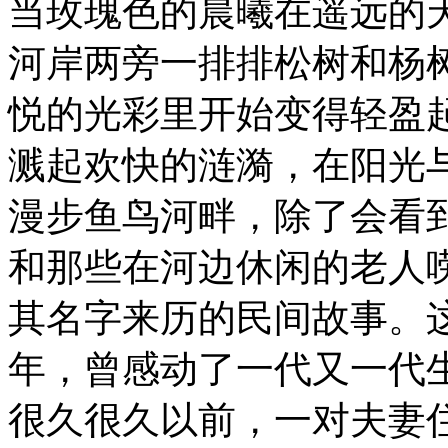
当玫瑰色的晨曦在遥远的
河岸两旁一排排松树和杨
悦的光彩里开始变得轻盈
溅起欢快的涟漪，在阳光
漫步鱼鸟河畔，除了会看
和那些在河边休闲的老人
其名字来历的民间故事。
年，曾感动了一代又一代
很久很久以前，一对夫妻