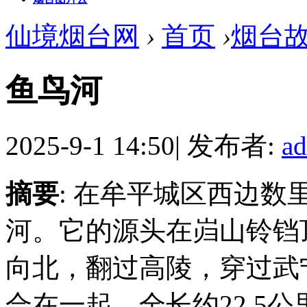
仙境烟台网
›
首页
›
烟台
鱼鸟河
2025-9-1 14:50
|
发布者:
a
摘要
: 在牟平城区西边
河。它的源头在岿山铃铛
向北，翻过高陵，穿过武
合在一起，全长约22.5