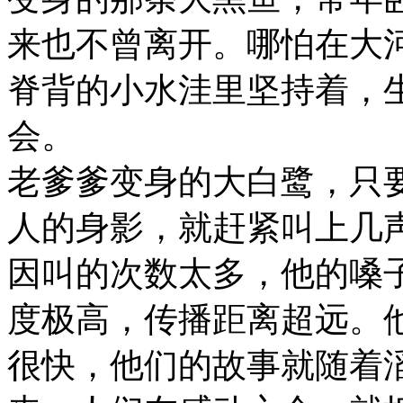
来也不曾离开。哪怕在大
脊背的小水洼里坚持着，
会。
老爹爹变身的大白鹭，只
人的身影，就赶紧叫上几
因叫的次数太多，他的嗓
度极高，传播距离超远。
很快，他们的故事就随着