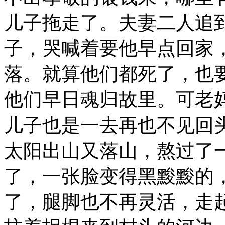
儿子拖走了。夫妻二人追
子，哭喊着要他早点回家
落。就算他们都死了，也
他们早日魂归故里。可老
儿子也是一去再也不见回
太阳出山又落山，熬过了
了，一张脸变得黑黢黢的
了，腿脚也不再灵活，走