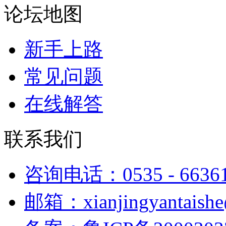
论坛地图
新手上路
常见问题
在线解答
联系我们
咨询电话：0535 - 6636
邮箱：xianjingyantaish