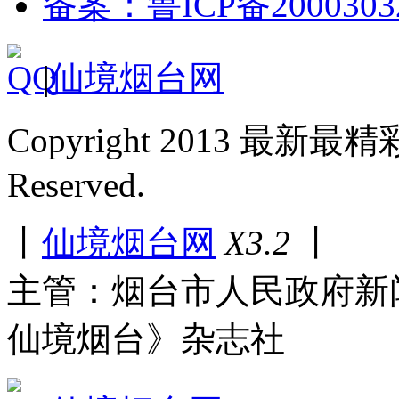
备案：鲁ICP备2000303
|
仙境烟台网
Copyright 2013 最新最
Reserved.
丨
仙境烟台网
X3.2
丨
主管：烟台市人民政府新
仙境烟台》杂志社