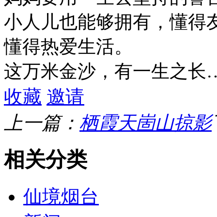
小人儿也能够拥有，懂得
懂得热爱生活。
这万米金沙，有一生之长
收藏
邀请
上一篇：
栖霞天崮山掠影
相关分类
仙境烟台