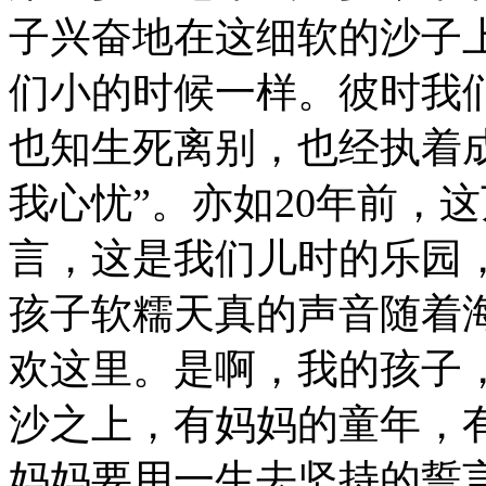
子兴奋地在这细软的沙子
们小的时候一样。彼时我
也知生死离别，也经执着
我心忧”。亦如20年前，
言，这是我们儿时的乐园
孩子软糯天真的声音随着
欢这里。是啊，我的孩子
沙之上，有妈妈的童年，
妈妈要用一生去坚持的誓