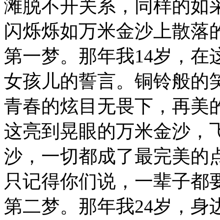
滩脱不开关系，同样的如
闪烁烁如万米金沙上散落
第一梦。那年我14岁，在
女孩儿的誓言。铜铃般的
青春的炫目无畏下，再美
这亮到晃眼的万米金沙，
沙，一切都成了最完美的
只记得你们说，一辈子都
第二梦。那年我24岁，身