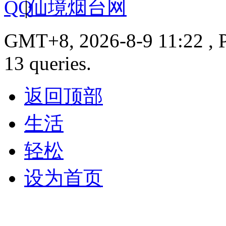
|
仙境烟台网
GMT+8, 2026-8-9 11:22 , P
13 queries.
返回顶部
生活
轻松
设为首页