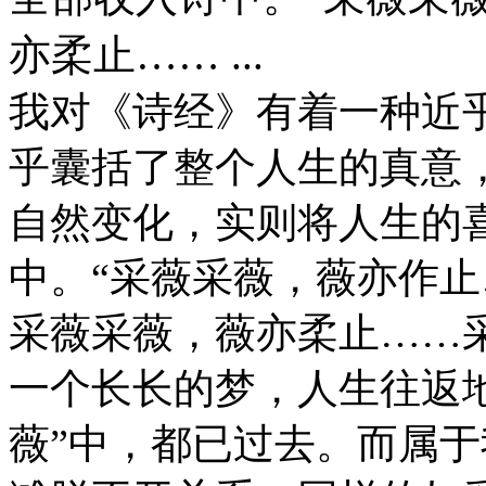
亦柔止…… ...
我对《诗经》有着一种近
乎囊括了整个人生的真意
自然变化，实则将人生的
中。“采薇采薇，薇亦作止
采薇采薇，薇亦柔止……
一个长长的梦，人生往返
薇”中，都已过去。而属