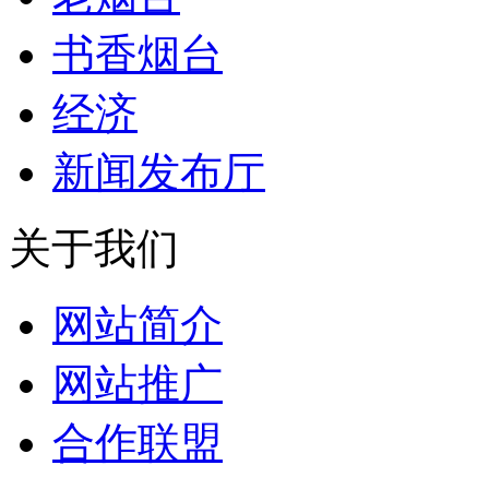
书香烟台
经济
新闻发布厅
关于我们
网站简介
网站推广
合作联盟