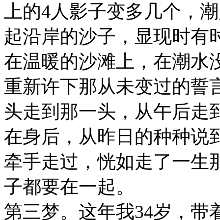
上的4人影子变多几个，
起沿岸的沙子，显现时有
在温暖的沙滩上，在潮水
重新许下那从未变过的誓
头走到那一头，从午后走
在身后，从昨日的种种说
牵手走过，恍如走了一生
子都要在一起。
第三梦。这年我34岁，带