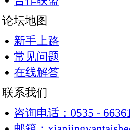
合作联盟
论坛地图
新手上路
常见问题
在线解答
联系我们
咨询电话：0535 - 6636
邮箱：xianjingyantaish