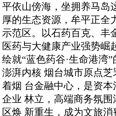
平依山傍海，坐拥养马岛这
厚的生态资源，牟平正全
示范区。以石药百克、丰
医药与大健康产业强势崛
绘就“蓝色药谷·生命港湾
澎湃内核 烟台城市原点
着烟 台金融中心，是资
企业 林立，高端商务氛
区焕 新重生，成为文旅