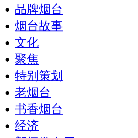
品牌烟台
烟台故事
文化
聚焦
特别策划
老烟台
书香烟台
经济