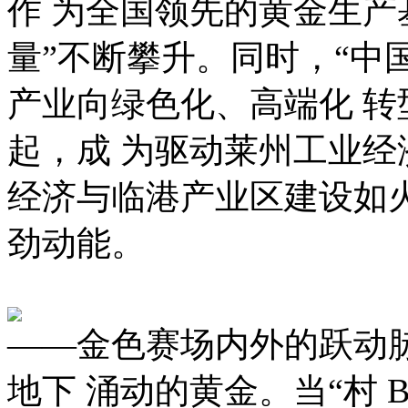
作 为全国领先的黄金生产
量”不断攀升。同时，“中
产业向绿色化、高端化 
起，成 为驱动莱州工业经
经济与临港产业区建设如
劲动能。
——金色赛场内外的跃动脉
地下 涌动的黄金。当“村 