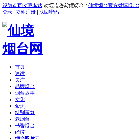
设为首页
收藏本站
欢迎走进仙境烟台！
仙境烟台官方微博
烟台
登录
|
立即注册
|
找回密码
首页
速读
关注
品牌烟台
烟台故事
文化
聚焦
特别策划
老烟台
书香烟台
经济
烟台图片云