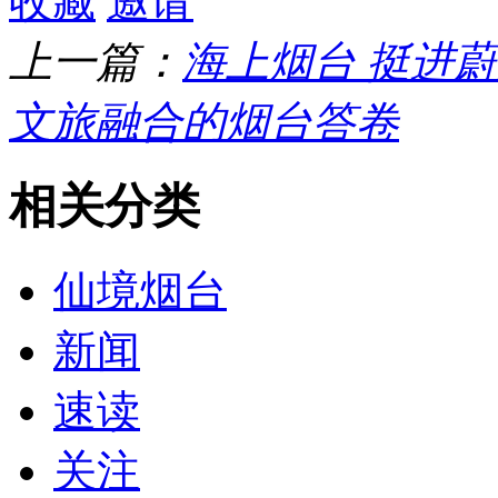
收藏
邀请
上一篇：
海上烟台 挺进
文旅融合的烟台答卷
相关分类
仙境烟台
新闻
速读
关注