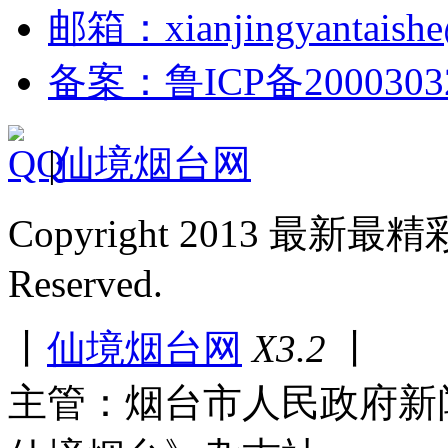
邮箱：xianjingyantaish
备案：鲁ICP备2000303
|
仙境烟台网
Copyright 2013 最新最
Reserved.
丨
仙境烟台网
X3.2
丨
主管：烟台市人民政府新