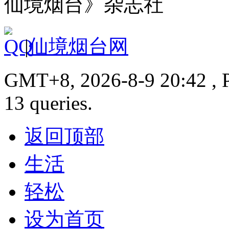
仙境烟台》杂志社
|
仙境烟台网
GMT+8, 2026-8-9 20:42 , P
13 queries.
返回顶部
生活
轻松
设为首页