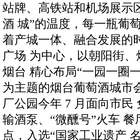
站牌、高铁站和机场展示
酒 城”的温度，每一瓶葡
着产城一体、融合发展的时
广场 为中心，以朝阳街、
烟台 精心布局“一园一圈一
为主题的烟台葡萄酒城市会 
厂公园今年 7 月面向市民
输酒泵、“微醺号”火车 
点，入选“国家工业遗产 