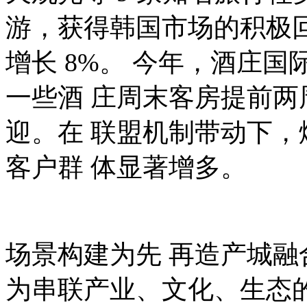
游，获得韩国市场的积极
增长 8%。 今年，酒庄国际
一些酒 庄周末客房提前
迎。在 联盟机制带动下
客户群 体显著增多。
场景构建为先 再造产城融
为串联产业、文化、生态