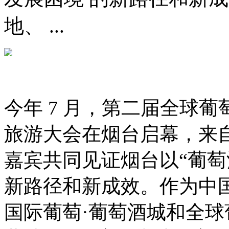
地、 ...
今年 7 月，第二届全球葡萄
旅游大会在烟台启幕，来自 2
嘉宾共同见证烟台以“葡萄酒
新路径和新成效。作为中
国际葡萄·葡萄酒城和全球