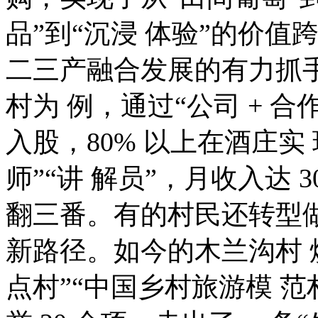
品”到“沉浸 体验”的价值
二三产融合发展的有力抓
村为 例，通过“公司 + 合
入股，80% 以上在酒庄实
师”“讲 解员”，月收入达 
翻三番。有的村民还转型
新路径。如今的木兰沟村 
点村”“中国乡村旅游模 范