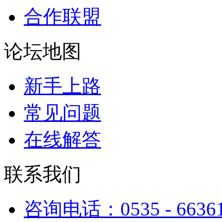
合作联盟
论坛地图
新手上路
常见问题
在线解答
联系我们
咨询电话：0535 - 6636