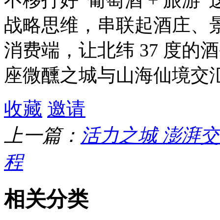
战略思维，串联起酒庄、
消费端，让北纬 37 度的
座微醺之城与山海仙境交
收藏
邀请
上一篇：
活力之城 澎湃
程
相关分类