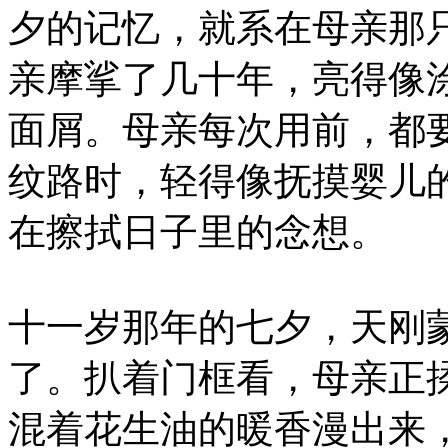
夕的记忆，就系在母亲那
亲摩挲了几十年，亮得像
面屑。母亲每次用前，都
纹路时，轻得像抚摸婴儿
在擦拭日子里的念想。
十一岁那年的七夕，天刚
了。扒着门框看，母亲正
混着花生油的暖香漫出来