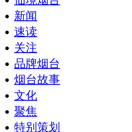
新闻
速读
关注
品牌烟台
烟台故事
文化
聚焦
特别策划