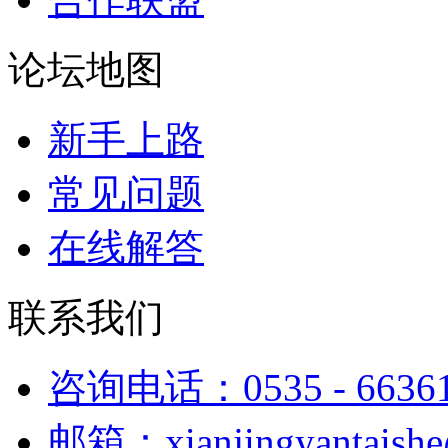
论坛地图
新手上路
常见问题
在线解答
联系我们
咨询电话：0535 - 6636
邮箱：xianjingyantaish