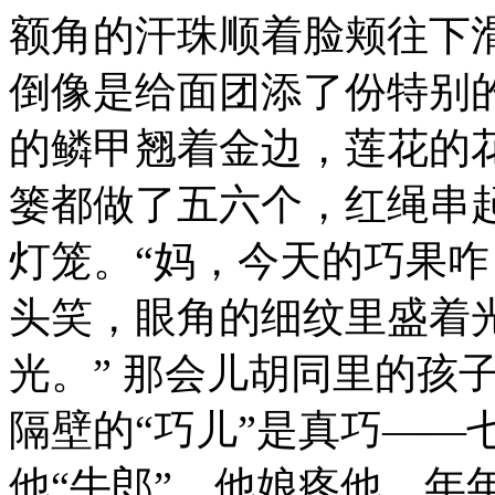
额角的汗珠顺着脸颊往下滑
倒像是给面团添了份特别
的鳞甲翘着金边，莲花的
篓都做了五六个，红绳串
灯笼。“妈，今天的巧果咋
头笑，眼角的细纹里盛着光
光。” 那会儿胡同里的孩
隔壁的“巧儿”是真巧——
他“牛郎”。他娘疼他，年