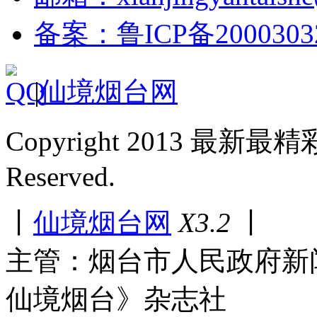
备案：鲁ICP备2000303
|
仙境烟台网
Copyright 2013 最新最
Reserved.
丨
仙境烟台网
X3.2
丨
主管：烟台市人民政府新
仙境烟台》杂志社