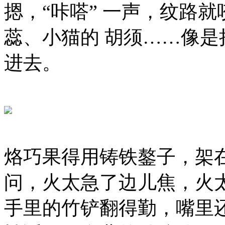
摁，“咔嗒” 一声，纹路
蕊、小猫的 胡须……像
进去。
烙巧果得用铸铁鏊子，架
问，火太急了边儿焦，火
手里的竹铲翻得勤，嘴里