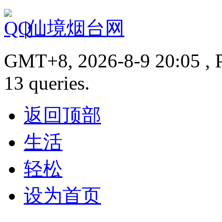
|
仙境烟台网
GMT+8, 2026-8-9 20:05 , P
13 queries.
返回顶部
生活
轻松
设为首页