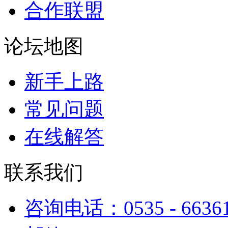
合作联盟
论坛地图
新手上路
常见问题
在线解答
联系我们
咨询电话：0535 - 6636