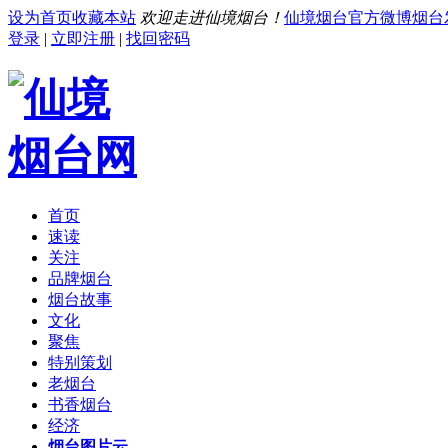
设为首页
收藏本站
欢迎走进仙境烟台！
仙境烟台官方微博
烟台
登录
|
立即注册
|
找回密码
首页
速读
关注
品牌烟台
烟台故事
文化
聚焦
特别策划
老烟台
书香烟台
经济
烟台图片云