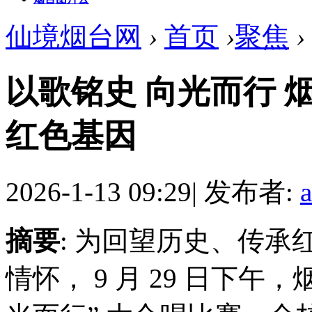
仙境烟台网
›
首页
›
聚焦
›
以歌铭史 向光而行 
红色基因
2026-1-13 09:29
|
发布者:
摘要
: 为回望历史、传
情怀， 9 月 29 日下