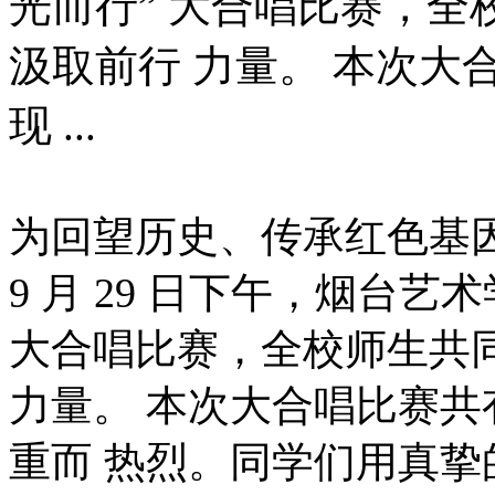
光而行” 大合唱比赛，
汲取前行 力量。 本次大合
现 ...
为回望历史、传承红色基
9 月 29 日下午，烟台艺
大合唱比赛，全校师生共
力量。 本次大合唱比赛共有
重而 热烈。同学们用真