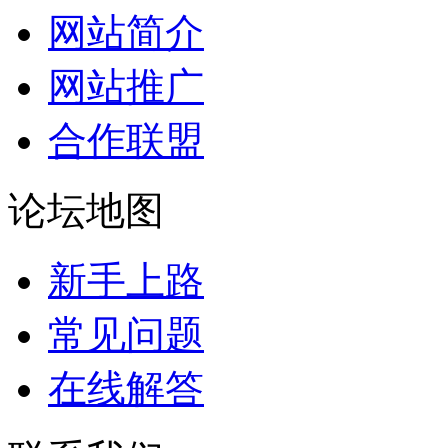
网站简介
网站推广
合作联盟
论坛地图
新手上路
常见问题
在线解答