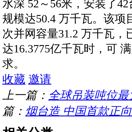
水深 52～56米，安装了
规模达50.4 万千瓦。该项
次并网容量31.2 万千
达16.3775亿千瓦时，可
求。
收藏
邀请
上一篇：
全球吊装吨位最
篇：
烟台造 中国首款正