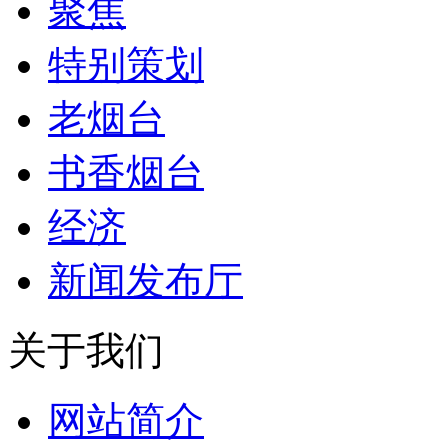
聚焦
特别策划
老烟台
书香烟台
经济
新闻发布厅
关于我们
网站简介