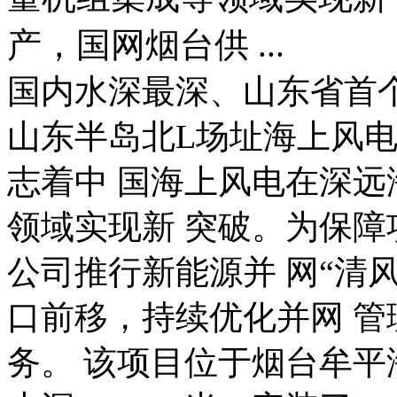
产，国网烟台供 ...
国内水深最深、山东省首
山东半岛北L场址海上风
志着中 国海上风电在深
领域实现新 突破。为保
公司推行新能源并 网“清
口前移，持续优化并网 管
务。 该项目位于烟台牟平