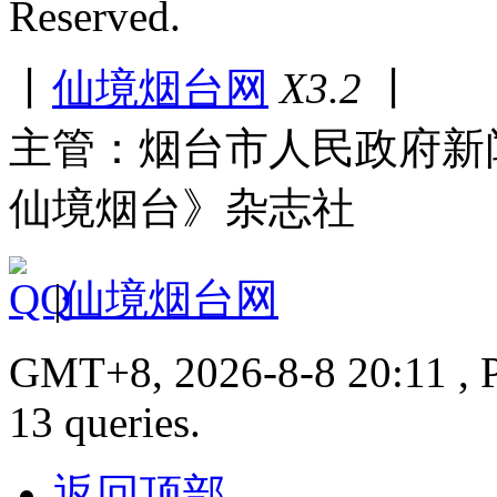
Reserved.
丨
仙境烟台网
X3.2
丨
主管：烟台市人民政府新
仙境烟台》杂志社
|
仙境烟台网
GMT+8, 2026-8-8 20:11 , P
13 queries.
返回顶部