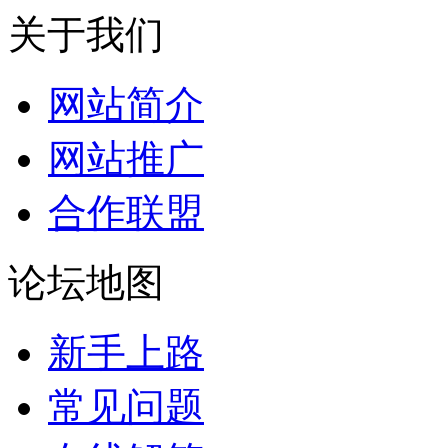
关于我们
网站简介
网站推广
合作联盟
论坛地图
新手上路
常见问题