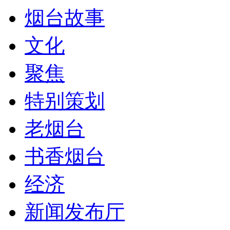
烟台故事
文化
聚焦
特别策划
老烟台
书香烟台
经济
新闻发布厅