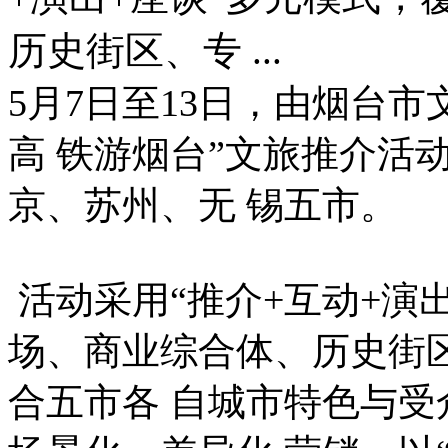
历史街区、专 ...
5月7日至13日，由烟台市
高 铁游烟台”文旅推介活
京、苏州、无 锡五市。
活动采用“推介+互动+演
场、商业综合体、历史街
合五市各 自城市特色与