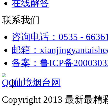
在线解答
联系我们
咨询电话：0535 - 6636
邮箱：xianjingyantaish
备案：鲁ICP备2000303
|
仙境烟台网
Copyright 2013 最新最