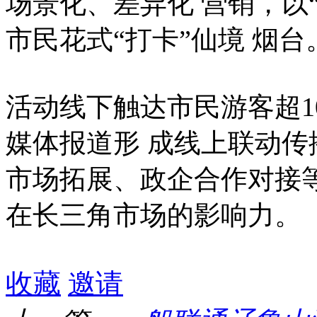
场景化、差异化 营销，以
市民花式“打卡”仙境 烟台
活动线下触达市民游客超1
媒体报道形 成线上联动
市场拓展、政企合作对接
在长三角市场的影响力。
收藏
邀请