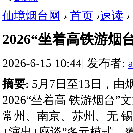
仙境烟台网
›
首页
›
速读
›
2026“坐着高铁游烟
2026-6-15 10:44
|
发布者:
摘要
: 5月7日至13日
2026“坐着高 铁游烟台
常州、南京、苏州、无 锡
+演出+座谈”多元模式，