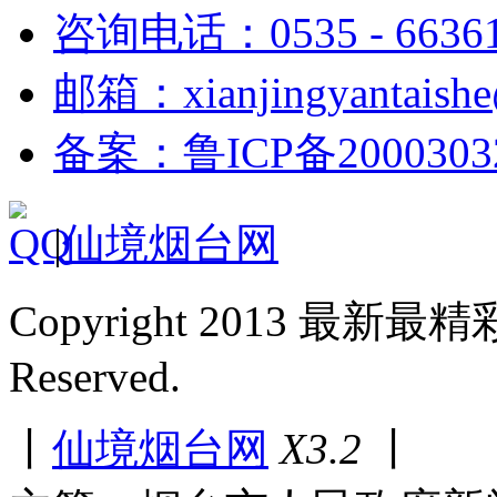
咨询电话：0535 - 6636
邮箱：xianjingyantaish
备案：鲁ICP备2000303
|
仙境烟台网
Copyright 2013 最新最
Reserved.
丨
仙境烟台网
X3.2
丨