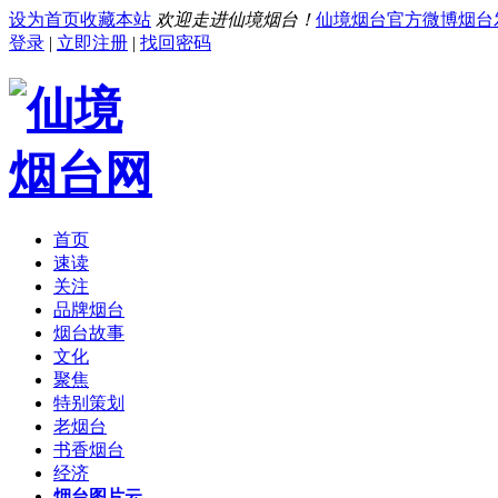
设为首页
收藏本站
欢迎走进仙境烟台！
仙境烟台官方微博
烟台
登录
|
立即注册
|
找回密码
首页
速读
关注
品牌烟台
烟台故事
文化
聚焦
特别策划
老烟台
书香烟台
经济
烟台图片云