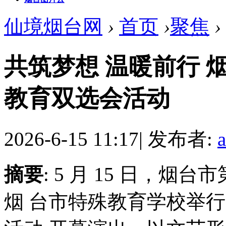
仙境烟台网
›
首页
›
聚焦
›
共筑梦想 温暖前行 
教育双选会活动
2026-6-15 11:17
|
发布者:
摘要
: 5 月 15 日，
烟 台市特殊教育学校举