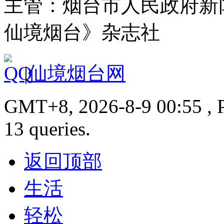
主管：烟台市人民政府新
仙境烟台》杂志社
|
仙境烟台网
GMT+8, 2026-8-9 00:55 , P
13 queries.
返回顶部
生活
轻松