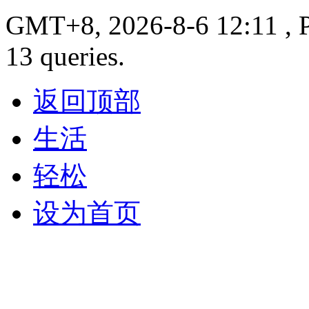
GMT+8, 2026-8-6 12:11 , P
13 queries.
返回顶部
生活
轻松
设为首页