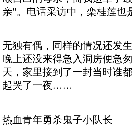
亲
。电话采访中，栾桂莲也
"
无独有偶，同样的情况还发
晚上还没来得急入洞房便急
天，家里接到了一封当时谁
起哭了一夜……
热血青年勇杀鬼子小队长