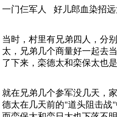
一门仨军人 好儿郎血染招远
当时，村里有兄弟四人，分
太，兄弟几个商量好一起去
了下来，栾德太和栾保太也
就在兄弟几个参军没几天，
德太在几天前的
道头阻击战
"
"
而栾保太和栾日太也下落不