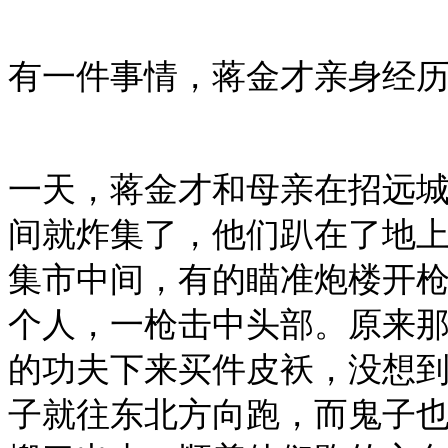
有一件事情，蒋金才亲身经
一天，蒋金才和母亲在招远
间就炸集了，他们趴在了地
集市中间，有的瞄准炮楼开
个人，一枪击中头部。原来
的功夫下来买件皮袄，没想
子就往东北方向跑，而鬼子