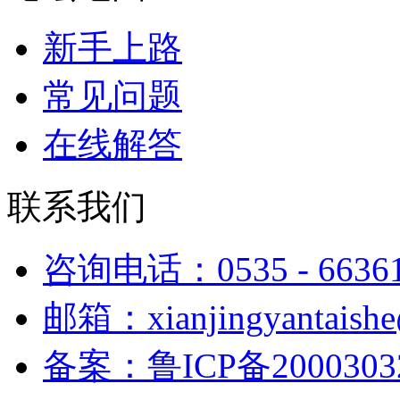
新手上路
常见问题
在线解答
联系我们
咨询电话：0535 - 6636
邮箱：xianjingyantaish
备案：鲁ICP备2000303