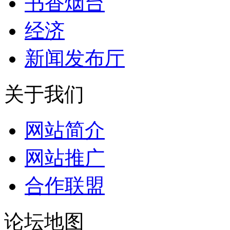
书香烟台
经济
新闻发布厅
关于我们
网站简介
网站推广
合作联盟
论坛地图