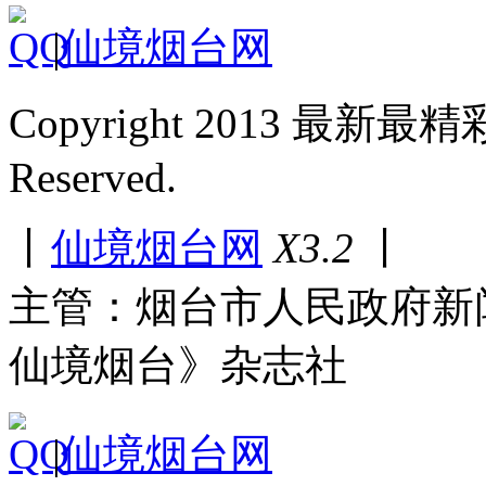
|
仙境烟台网
Copyright 2013 最新最
Reserved.
丨
仙境烟台网
X3.2
丨
主管：烟台市人民政府新
仙境烟台》杂志社
|
仙境烟台网