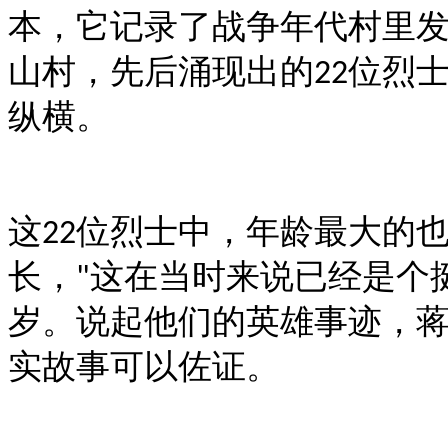
本，它记录了战争年代村里
山村，先后涌现出的
位烈
22
纵横。
这
位烈士中，年龄最大的
22
长，
这在当时来说已经是个
"
岁。说起他们的英雄事迹，
实故事可以佐证。