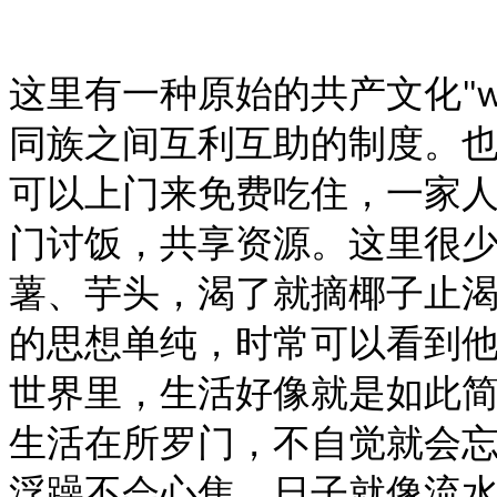
这里有一种原始的共产文化
"w
同族之间互利互助的制度。
可以上门来免费吃住，一家
门讨饭，共享资源。这里很
薯、芋头，渴了就摘椰子止
的思想单纯，时常可以看到
世界里，生活好像就是如此
生活在所罗门，不自觉就会
浮躁不会心焦，日子就像流