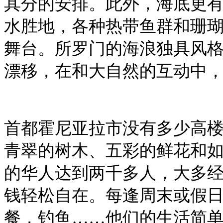
其分的安排。此外，海底更
水胜地，各种热带鱼群和珊
舞台。所罗门的海浪独具风
漂移，在和大自然的互动中
首都霍尼亚拉市没有多少高
青翠的树木、五彩的鲜花和
的华人达到两千多人，大多
钱轻松自在。每逢周末或假
餐，钓鱼……他们的生活简