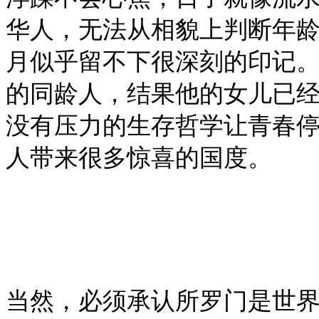
华人，无法从相貌上判断年
月似乎留不下很深刻的印记
的同龄人，结果他的女儿已
没有压力的生存哲学让青春
人带来很多惊喜的国度。
当然，必须承认所罗门是世