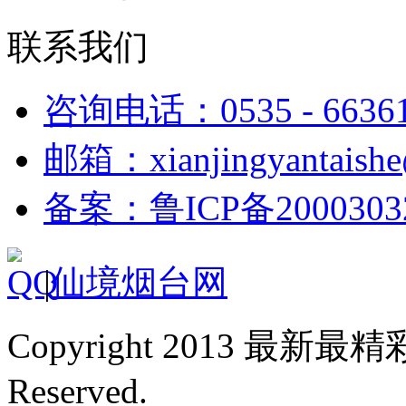
联系我们
咨询电话：0535 - 6636
邮箱：xianjingyantaish
备案：鲁ICP备2000303
|
仙境烟台网
Copyright 2013 最新最
Reserved.