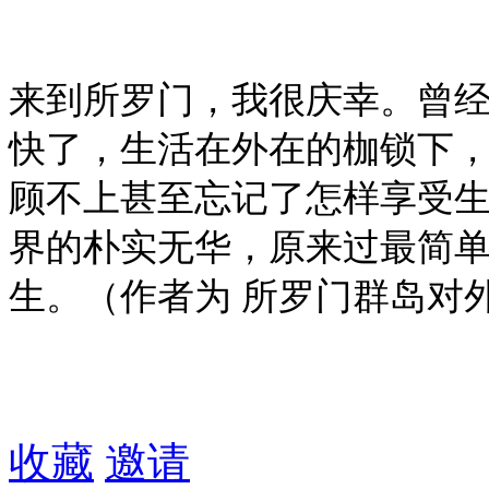
来到所罗门，我很庆幸。曾
快了，生活在外在的枷锁下
顾不上甚至忘记了怎样享受
界的朴实无华，原来过最简
生。（作者为 所罗门群岛对
收藏
邀请