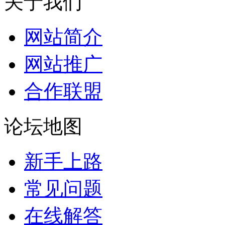
关于我们
网站简介
网站推广
合作联盟
论坛地图
新手上路
常见问题
在线解答