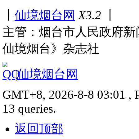
丨
仙境烟台网
X3.2
丨
主管：烟台市人民政府新
仙境烟台》杂志社
|
仙境烟台网
GMT+8, 2026-8-8 03:01 , P
13 queries.
返回顶部