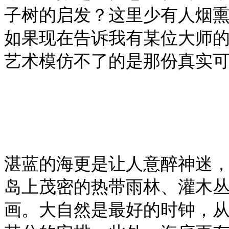
子树的启发？这里少有人烟
如果现在告诉我有某位大师
艺术模仿不了的是那份真实
湛蓝的海更是让人意醉神迷
岛上茂密的热带雨林、灌木
画。大自然是最好的时钟，