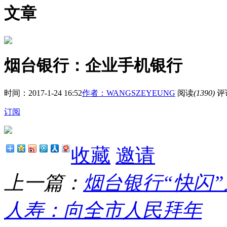
文章
烟台银行：企业手机银行
时间：2017-1-24 16:52
作者：WANGSZEYEUNG
阅读
(1390)
评论
订阅
收藏
邀请
上一篇：
烟台银行“快闪”迎
人寿：向全市人民拜年