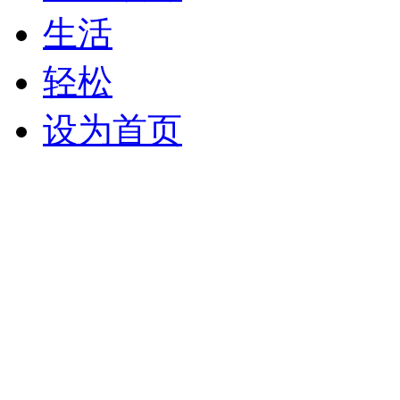
生活
轻松
设为首页