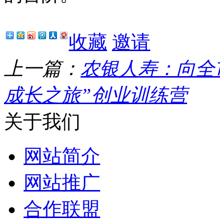
收藏
邀请
上一篇：
农银人寿：向全
成长之旅”创业训练营
关于我们
网站简介
网站推广
合作联盟