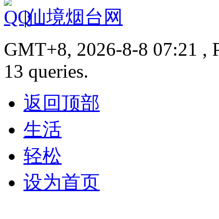
|
仙境烟台网
GMT+8, 2026-8-8 07:21 , P
13 queries.
返回顶部
生活
轻松
设为首页