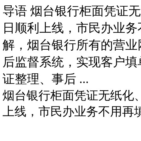
导语
烟台银行柜面凭证无
日顺利上线，市民办业务
解，烟台银行所有的营业
后监督系统，实现客户填
证整理、事后 ...
烟台银行柜面凭证无纸化、
上线，市民办业务不用再