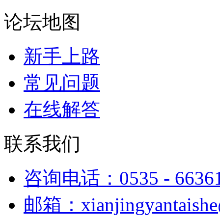
论坛地图
新手上路
常见问题
在线解答
联系我们
咨询电话：0535 - 6636
邮箱：xianjingyantaish