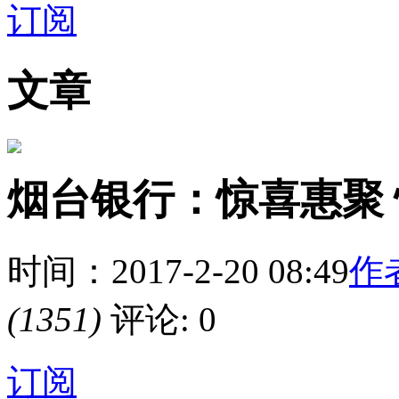
订阅
文章
烟台银行：惊喜惠聚
时间：2017-2-20 08:49
作
(1351)
评论: 0
订阅