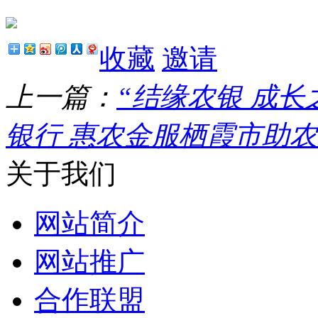
收藏
邀请
上一篇：
“结缘农银 成长
银行 惠农金服栖霞市助
关于我们
网站简介
网站推广
合作联盟