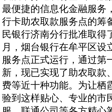
最便捷的信息化金融服务，
行卡助农取款服务点的筹备
民银行济南分行批准取得
月，烟台银行在牟平区设立
服务点正式运行，通过第
新，现已实现了助农取款
费等近十种功能。为让栖霞
验到这样贴心、专业的市
服、联通公司等各方精心