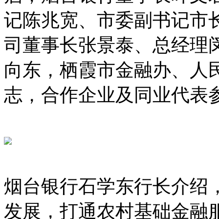
记陈兆宽、市委副书记市
司董事长张景泰、总经理
向东，栖霞市金融办、人
志，合作企业及同业代表
烟台银行石学东行长介绍
发展，打通农村基础金融服