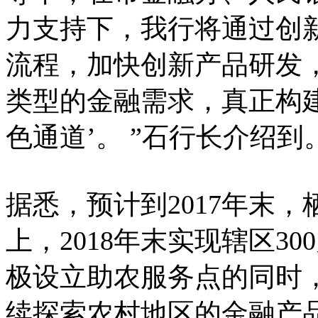
力支持下，我行将通过创
流程，加快创新产品研发
类型的金融需求，真正构
色通道’。 ”石行长介绍到
据悉，预计到2017年末，
上，2018年末实现辖区3
极设立助农服务点的同时
续探索农村地区的金融产