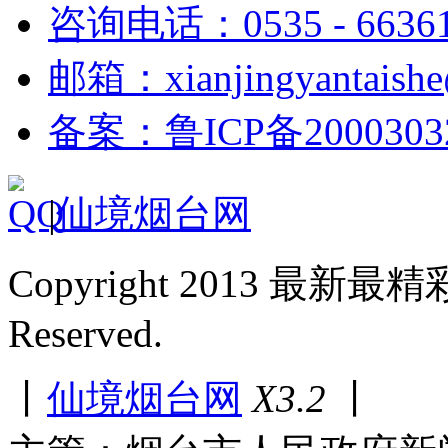
咨询电话：0535 - 6636
邮箱：xianjingyantaish
备案：鲁ICP备2000303
|
仙境烟台网
Copyright 2013 最新最
Reserved.
丨
仙境烟台网
X3.2
丨