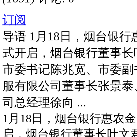
订阅
导语
1月18日，烟台银
式开启，烟台银行董事长
市委书记陈兆宽、市委副
服有限公司董事长张景泰
司总经理徐向 ...
1月18日，烟台银行惠农
启，烟台银行董事长叶文