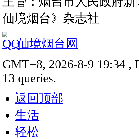
主管：烟台市人民政府新
仙境烟台》杂志社
|
仙境烟台网
GMT+8, 2026-8-9 19:34 , P
13 queries.
返回顶部
生活
轻松