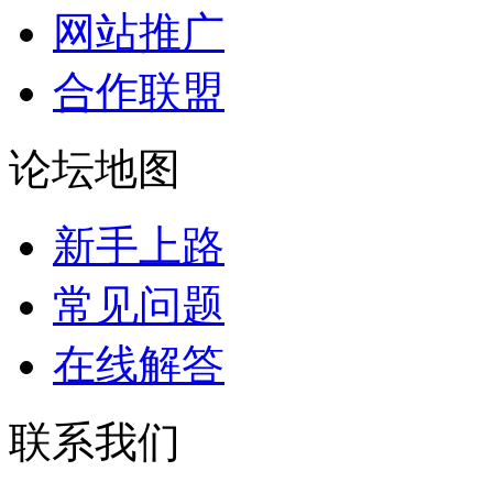
网站推广
合作联盟
论坛地图
新手上路
常见问题
在线解答
联系我们