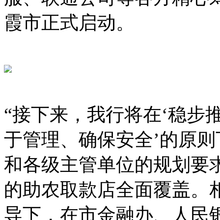
霞市正式启动。
“接下来，我行将在‘稳步
于管理、确保安全’的原
和各级主管单位的规划要
的助农取款店全面覆盖。
导下，在市金融办、人民