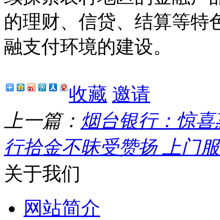
的理财、信贷、结算等特
融支付环境的建设。
收藏
邀请
上一篇：
烟台银行：惊喜
行拾金不昧受赞扬 上门
关于我们
网站简介