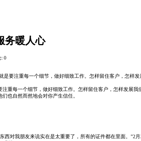
服务暖人心
 0
就是要注重每一个细节，做好细致工作。怎样留住客户，怎样发
要注重每一个细节，做好细致工作。怎样留住客户，怎样发展我
他们也自然而然地会对你产生信任。
东西对我朋友来说实在是太重要了，所有的证件都在里面。”2月2