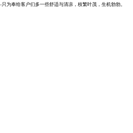
—只为奉给客户们多一些舒适与清凉，枝繁叶茂，生机勃勃。