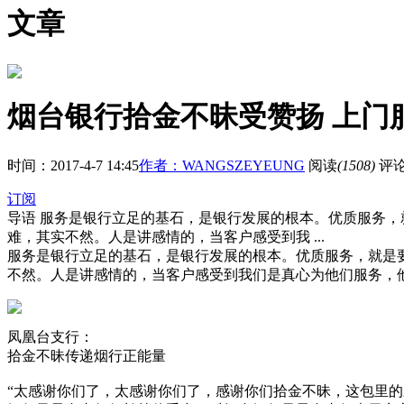
文章
烟台银行拾金不昧受赞扬 上门
时间：2017-4-7 14:45
作者：WANGSZEYEUNG
阅读
(1508)
评论:
订阅
导语
服务是银行立足的基石，是银行发展的根本。优质服务，
难，其实不然。人是讲感情的，当客户感受到我 ...
服务是银行立足的基石，是银行发展的根本。优质服务，就是
不然。人是讲感情的，当客户感受到我们是真心为他们服务，
凤凰台支行：
拾金不昧传递烟行正能量
“太感谢你们了，太感谢你们了，感谢你们拾金不昧，这包里的