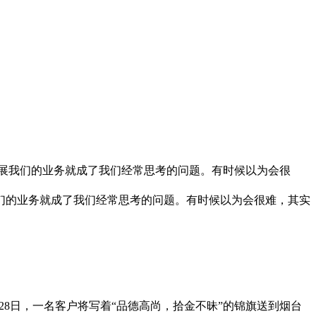
展我们的业务就成了我们经常思考的问题。有时候以为会很
们的业务就成了我们经常思考的问题。有时候以为会很难，其实
8日，一名客户将写着“品德高尚，拾金不昧”的锦旗送到烟台