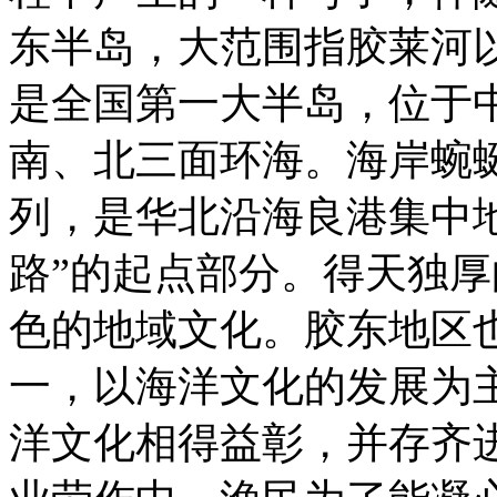
东半岛，大范围指胶莱河
是全国第一大半岛，位于
南、北三面环海。海岸蜿
列，是华北沿海良港集中
路”的起点部分。得天独
色的地域文化。胶东地区
一，以海洋文化的发展为
洋文化相得益彰，并存齐