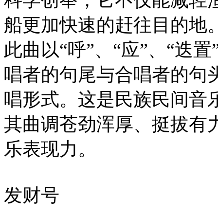
船更加快速的赶往目的地
此曲以“呼”、“应”、“迭
唱者的句尾与合唱者的句
唱形式。这是民族民间音
其曲调苍劲浑厚、挺拔有力
乐表现力。
发财号