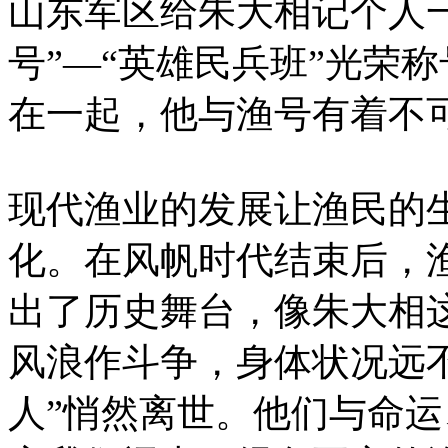
山东军区给朱大相记个人一
号”—“英雄民兵班”光荣
在一起，他与渔号有着不
现代渔业的发展让渔民的
化。在风帆时代结束后，
出了历史舞台，像朱大相
风浪作斗争，身体状况远
人”悄然离世。他们与命