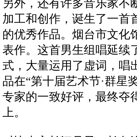
另外，还有许多音乐家不
加工和创作，诞生了一首
的优秀作品。烟台市文化
表作。这首男生组唱延续
式，大量运用了虚词，唱
品在“第十届艺术节·群星
专家的一致好评，最终夺得
上。