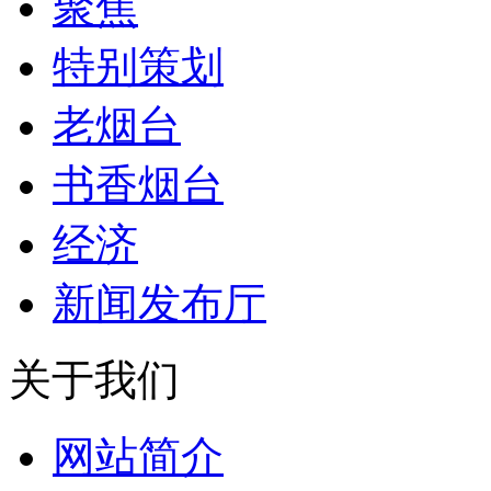
聚焦
特别策划
老烟台
书香烟台
经济
新闻发布厅
关于我们
网站简介