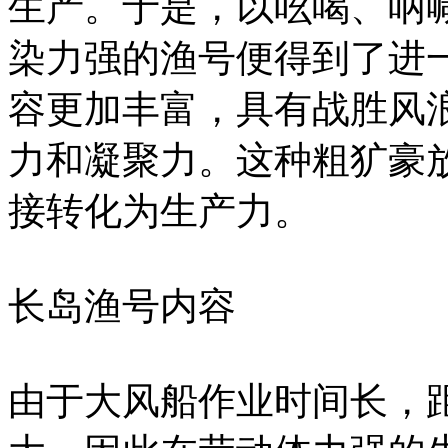
生产。于是，以吆喝、呐
染力强的渔号便得到了进
容更加丰富，具有战胜风
力和凝聚力。这种粗犷豪
接转化为生产力。
长岛渔号内容
由于大风船作业时间长，