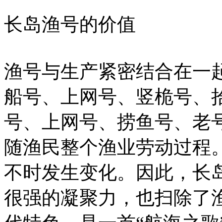
长岛渔号的价值
渔号与生产紧密结合在一
船号、上网号、竖桅号、
号、上网号、捞鱼号、老
随渔民整个渔业劳动过程
不时发生变化。因此，长
很强的凝聚力，也扫除了