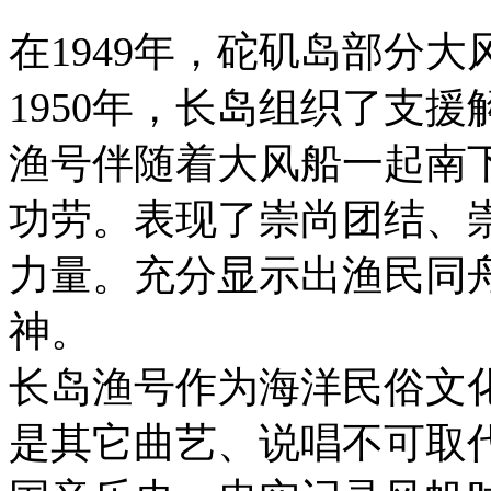
在1949年，砣矶岛部分
1950年，长岛组织了支
渔号伴随着大风船一起南
功劳。表现了崇尚团结、
力量。充分显示出渔民同
神。
长岛渔号作为海洋民俗文
是其它曲艺、说唱不可取