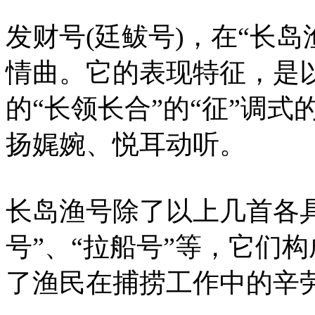
发财号(廷鲅号)，在“长
情曲。它的表现特征，是
的“长领长合”的“征”调
扬娓婉、悦耳动听。
长岛渔号除了以上几首各
号”、“拉船号”等，它们
了渔民在捕捞工作中的辛