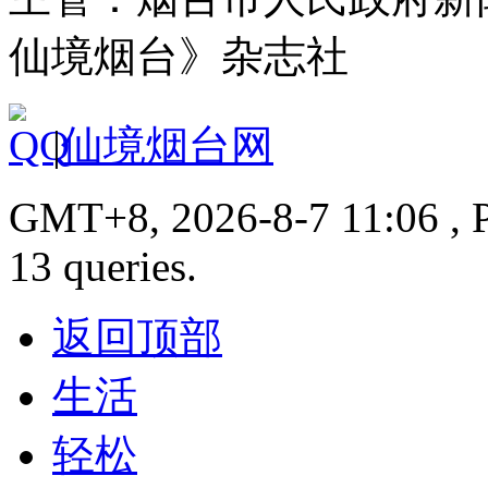
仙境烟台》杂志社
|
仙境烟台网
GMT+8, 2026-8-7 11:06 , P
13 queries.
返回顶部
生活
轻松