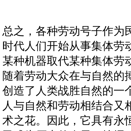
总之，各种劳动号子作为
时代人们开始从事集体劳
某种机器取代某种集体劳
随着劳动大众在与自然的
创造了人类战胜自然的一
人与自然和劳动相结合又
术之花。因此，它具有永