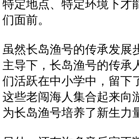
特定地点、特定环境下才
们面前。
虽然长岛渔号的传承发展
主导下，长岛渔号的传承
们活跃在中小学中，留下
这些老闯海人集合起来向
为长岛渔号培养了新生力