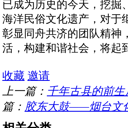
已成为历史的今天，挖掘
海洋民俗文化遗产，对于
彰显同舟共济的团队精神
活，构建和谐社会，将起
收藏
邀请
上一篇：
千年古县的前生
篇：
胶东大鼓——烟台文