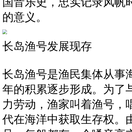
国音乐史，忠实记录风帆
的意义。
长岛渔号发展现存
长岛渔号是渔民集体从事
年的积累逐步形成。为了
力劳动，渔家叫着渔号，
代在海洋中获取生存权。