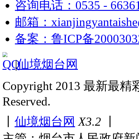
咨询电话：0535 - 6636
邮箱：xianjingyantaish
备案：鲁ICP备2000303
|
仙境烟台网
Copyright 2013 最新最
Reserved.
丨
仙境烟台网
X3.2
丨
主管：烟台市人民政府新