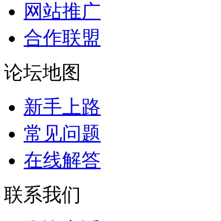
网站推广
合作联盟
论坛地图
新手上路
常见问题
在线解答
联系我们