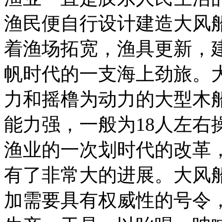
渔民便自行设计建造大风
着渔场拓宽，渔具更新，
帆时代的一支海上劲旅。大
力和摇橹为动力的大型木
能力强，一般为18人左右
渔业的一次划时代的改革
有了非常大的进展。大风
加需要具有权威性的号令