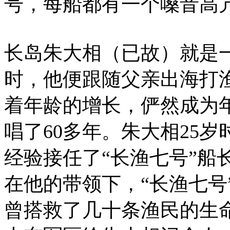
号，每船都有一个嗓音高
长岛朱大相（已故）就是一
时，他便跟随父亲出海打
着年龄的增长，俨然成为
唱了60多年。朱大相25
经验接任了“长渔七号”船
在他的带领下，“长渔七号
曾搭救了几十条渔民的生命