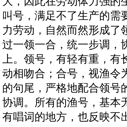
大，因此在劳动体力强的
叫号，满足不了生产的需
力劳动，自然而然形成了
过一领一合，统一步调，
上。领号，有轻有重，有
动相吻合；合号，视渔令
的句尾，严格地配合领号
协调。所有的渔号，基本无
有唱词的地方，也反映不