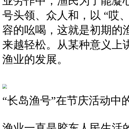
业劳作中，渔民为了能凝
号头领、众人和，以 “哎
容的吆喝，这就是初期的
来越轻松。从某种意义上
渔业的发展。
“长岛渔号”在节庆活动中
渔业一直是胶东人民生活