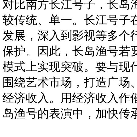
对比南方长江号子，长岛
较传统、单一。长江号子
发展，深入到影视等多个
保护。因此，长岛渔号若
模式上实现突破。要与现
围绕艺术市场，打造广场
经济收入。用经济收入作
岛渔号的表演中，加快传