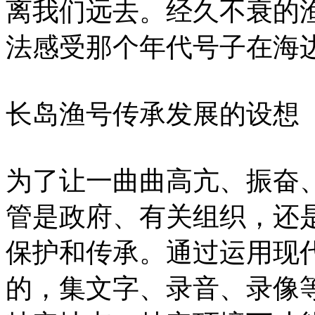
离我们远去。经久不衰的
法感受那个年代号子在海
长岛渔号传承发展的设想
为了让一曲曲高亢、振奋
管是政府、有关组织，还
保护和传承。通过运用现
的，集文字、录音、录像