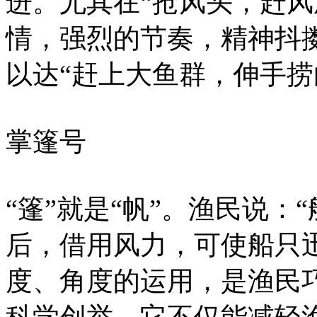
进。尤其在“抢风头，赶风
情，强烈的节奏，精神抖
以达“赶上大鱼群，伸手捞
掌篷号
“篷”就是“帆”。渔民说：
后，借用风力，可使船只
度、角度的运用，是渔民
科学创举，它不仅能减轻