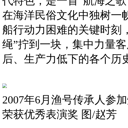
代特色，是一首“航海之歌
在海洋民俗文化中独树一
船行动力困难的关键时刻
绳”拧到一块，集中力量
后、生产力低下的各个历
2007年6月渔号传承人
荣获优秀表演奖 图/赵芳