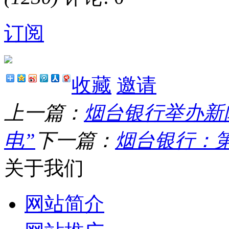
订阅
收藏
邀请
上一篇：
烟台银行举办新
电”
下一篇：
烟台银行：
关于我们
网站简介