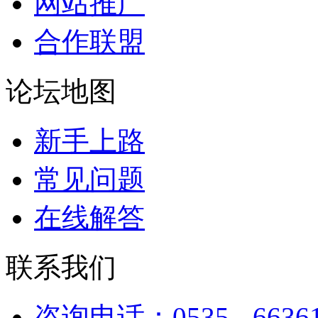
网站推广
合作联盟
论坛地图
新手上路
常见问题
在线解答
联系我们
咨询电话：0535 - 6636