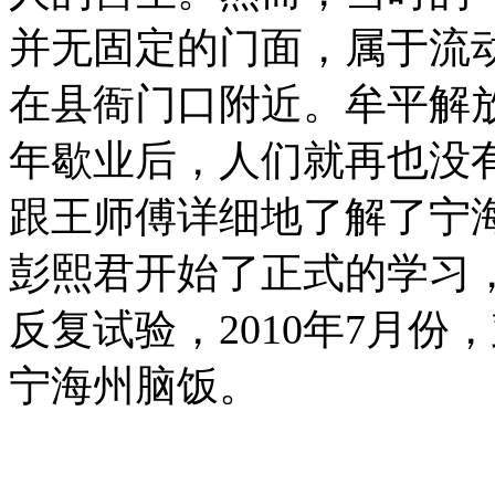
并无固定的门面，属于流
在县衙门口附近。牟平解放
年歇业后，人们就再也没
跟王师傅详细地了解了宁
彭熙君开始了正式的学习
反复试验，2010年7月
宁海州脑饭。