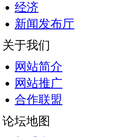
经济
新闻发布厅
关于我们
网站简介
网站推广
合作联盟
论坛地图