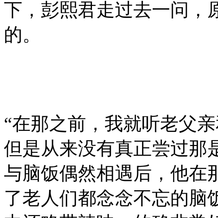
下，彭熙君走过去一问，
的。
“在那之前，我就听老父
但是从来没有真正尝过那
与脑饭偶然相遇后，他在
了老人们都念念不忘的脑