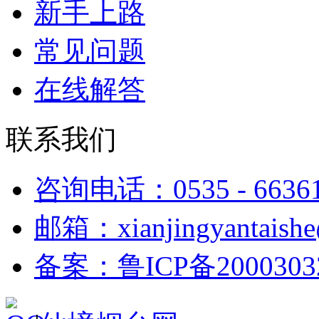
新手上路
常见问题
在线解答
联系我们
咨询电话：0535 - 6636
邮箱：xianjingyantaish
备案：鲁ICP备2000303