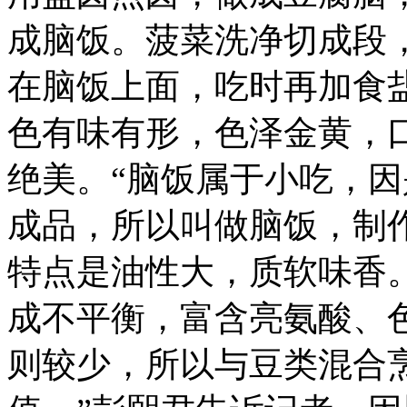
成脑饭。菠菜洗净切成段
在脑饭上面，吃时再加食
色有味有形，色泽金黄，
绝美。“脑饭属于小吃，
成品，所以叫做脑饭，制
特点是油性大，质软味香
成不平衡，富含亮氨酸、
则较少，所以与豆类混合