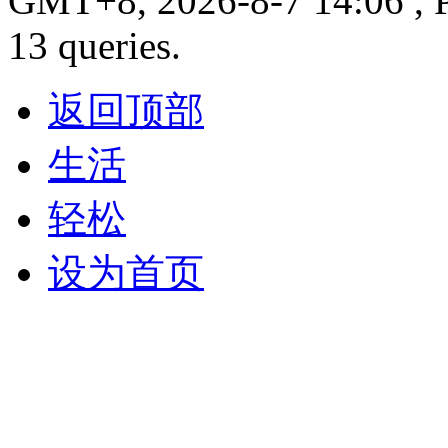
GMT+8, 2026-8-7 14:06 , P
13 queries.
返回顶部
生活
轻松
设为首页