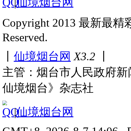
|
仙境烟台网
Copyright 2013 最新最
Reserved.
丨
仙境烟台网
X3.2
丨
主管：烟台市人民政府新
仙境烟台》杂志社
|
仙境烟台网