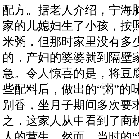
配方。据老人介绍，宁海脑
家的儿媳妇生了小孩，按
米粥，但那时家里没有多
的，产妇的婆婆就到隔壁
急。令人惊喜的是，将豆
些配料后，做出的“粥”的
别香，坐月子期间多次要
之，这家人从中看到了商
人的营生。然而，当时的“