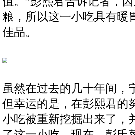
值。”彭熙君告诉记者，
粮，所以这一小吃具有暖
佳品。
虽然在过去的几十年间，
但幸运的是，在彭熙君的
小吃被重新挖掘出来了，
了这一小吃。现在，彭氏