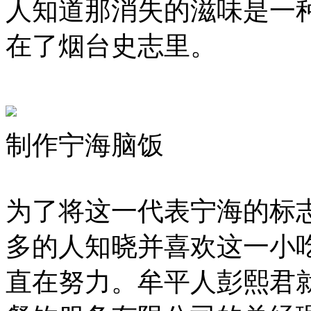
人知道那消失的滋味是一
在了烟台史志里。
制作宁海脑饭
为了将这一代表宁海的标
多的人知晓并喜欢这一小
直在努力。牟平人彭熙君