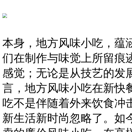
本身，地方风味小吃，蕴
们在制作与味觉上所留痕
感觉；无论是从技艺的发
言，地方风味小吃在新快
吃不是伴随着外来饮食冲
新生活新时尚忽略了。如