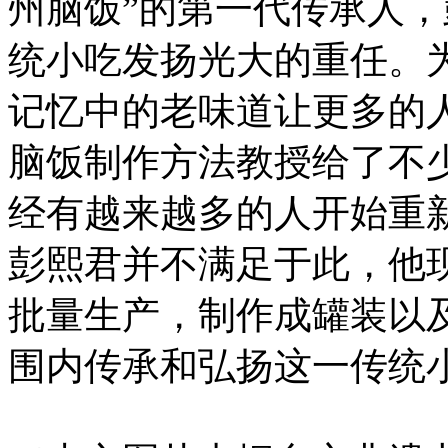
州脑饭”的第一代传承人
统小吃发扬光大的重任。
记忆中的老味道让更多的
脑饭制作方法教授给了不
经有越来越多的人开始重
彭熙君并不满足于此，他
批量生产，制作成罐装以
围内传承和弘扬这一传统