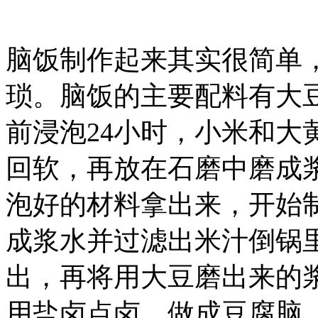
脑饭制作起来其实很简单
琐。脑饭的主要配料有大
前浸泡24小时，小米和大
回软，再放在石磨中磨成
泡好的材料拿出来，开始
成浆水并过滤出米汁倒锅
出，再将用大豆磨出来的
用盐卤点卤，做成豆腐脑