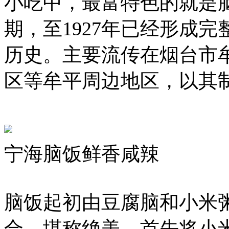
小吃中，最富特色的就是
期，至1927年已经形成
历史。主要流传在烟台市
区等牟平周边地区，以其
宁海脑饭鲜香咸辣
脑饭起初由豆腐脑和小米
合，堪称绝美。首先将小