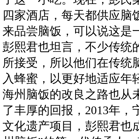
四家酒店，每天都供应脑
来品尝脑饭，可以说这是
彭熙君也坦言，不少传统
所接受，所以他们在传统
入蜂蜜，以更好地适应年
海州脑饭的改良之路也从
了丰厚的回报，2013年
文化遗产项目，彭熙君也