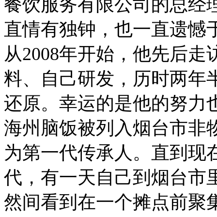
餐饮服务有限公司的总经
直情有独钟，也一直遗憾于
从2008年开始，他先后
料、自己研发，历时两年
还原。幸运的是他的努力也
海州脑饭被列入烟台市非
为第一代传承人。直到现在
代，有一天自己到烟台市
然间看到在一个摊点前聚