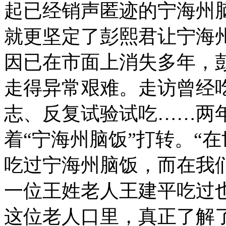
起已经销声匿迹的宁海州
就更坚定了彭熙君让宁海
因已在市面上消失多年，彭
走得异常艰难。走访曾经
志、反复试验试吃……两
着“宁海州脑饭”打转。“
吃过宁海州脑饭，而在我
一位王姓老人王建平吃过
这位老人口里，真正了解