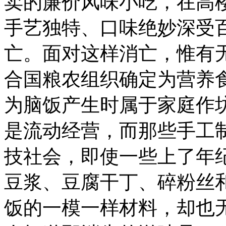
卖的廉价风味小吃，在高
手艺独特、口味绝妙深受
亡。面对这样消亡，惟有
合国粮农组织确定为营养
为脑饭产生时属于家庭作
是流动经营，而那些手工
技社会，即使一些上了年
豆浆、豆腐干丁、碎粉丝
饭的一模一样材料，却也