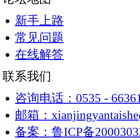
新手上路
常见问题
在线解答
联系我们
咨询电话：0535 - 6636
邮箱：xianjingyantaish
备案：鲁ICP备2000303