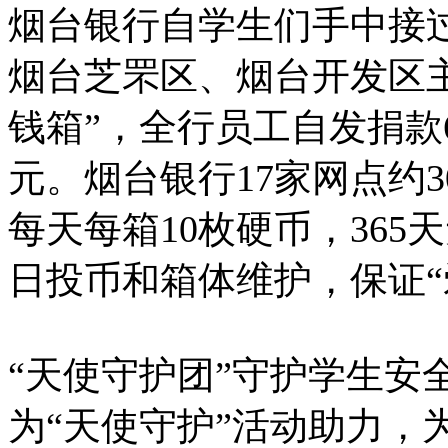
烟台银行自学生们手中接过
烟台芝罘区、烟台开发区
钱箱”，全行员工自发捐款63
元。烟台银行17家网点约3
每天每箱10枚硬币，365
日投币和箱体维护，保证“
“天使守护团”守护学生安
为“天使守护”活动助力，