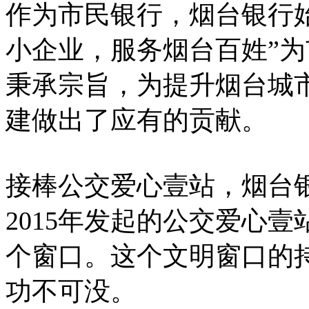
作为市民银行，烟台银行
小企业，服务烟台百姓”
秉承宗旨，为提升烟台城
建做出了应有的贡献。
接棒公交爱心壹站，烟台
2015年发起的公交爱心
个窗口。这个文明窗口的
功不可没。