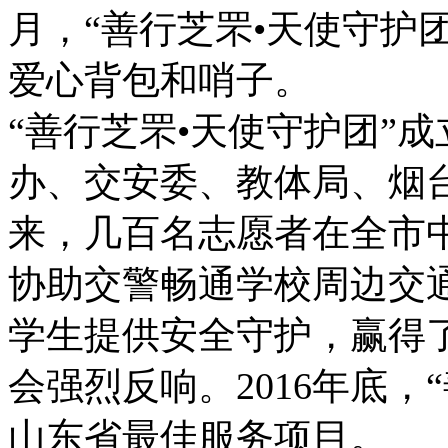
月，“善行芝罘•天使守护
爱心背包和哨子。
“善行芝罘•天使守护团”成
办、交安委、教体局、烟
来，几百名志愿者在全市
协助交警畅通学校周边交
学生提供安全守护，赢得
会强烈反响。2016年底，
山东省最佳服务项目。