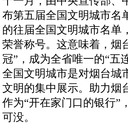
十一月，由中央宣传部、
布第五届全国文明城市名
的往届全国文明城市名单
荣誉称号。这意味着，烟
冠”，成为全省唯一的“五
全国文明城市是对烟台城
文明的集中展示。助力烟台
作为“开在家门口的银行”
可没。