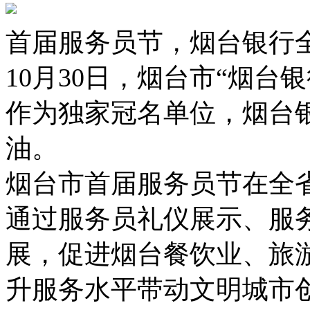
首届服务员节，烟台银行
10月30日，烟台市“烟台
作为独家冠名单位，烟台
油。
烟台市首届服务员节在全
通过服务员礼仪展示、服
展，促进烟台餐饮业、旅
升服务水平带动文明城市