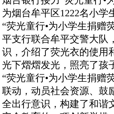
为烟台牟平区1222名小
“荧光童行•为小学生捐赠
平支行联合牟平交警大队
识，介绍了荧光衣的使用
光下熠熠发光，照亮了孩
“荧光童行•为小学生捐赠
联动，动员社会资源、鼓
全出行意识，构建了和谐