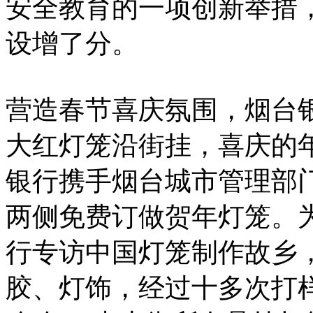
安全教育的一项创新举措
设增了分。
营造春节喜庆氛围，烟台
大红灯笼沿街挂，喜庆的年
银行携手烟台城市管理部
两侧免费订做贺年灯笼。
行专访中国灯笼制作故乡
胶、灯饰，经过十多次打