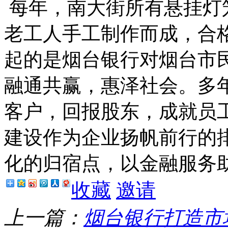
每年，南大街所有悬挂灯
老工人手工制作而成，合格
起的是烟台银行对烟台市
融通共赢，惠泽社会。多
客户，回报股东，成就员
建设作为企业扬帆前行的
化的归宿点，以金融服务
收藏
邀请
上一篇：
烟台银行打造市场