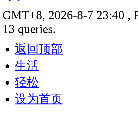
GMT+8, 2026-8-7 23:40 , P
13 queries.
返回顶部
生活
轻松
设为首页