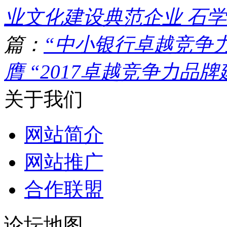
业文化建设典范企业 石学东
篇：
“中小银行卓越竞争力T
膺 “2017卓越竞争力品牌建
关于我们
网站简介
网站推广
合作联盟
论坛地图