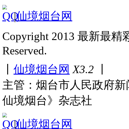
|
仙境烟台网
Copyright 2013 最新最
Reserved.
丨
仙境烟台网
X3.2
丨
主管：烟台市人民政府新
仙境烟台》杂志社
|
仙境烟台网