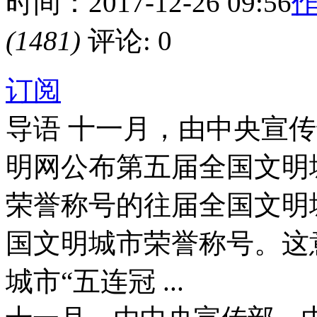
时间：2017-12-26 09:56
作
(1481)
评论: 0
订阅
导语
十一月，由中央宣传
明网公布第五届全国文明
荣誉称号的往届全国文明
国文明城市荣誉称号。这
城市“五连冠 ...