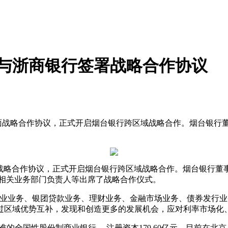
行与浙商银行签署战略合作协议
全面战略合作协议，正式开启烟台银行跨区域战略合作。烟台银行
面战略合作协议，正式开启烟台银行跨区域战略合作。烟台银行董
及相关业务部门负责人等出席了战略合作仪式。
业业务、银团贷款业务、理财业务、金融市场业务、债券发行业
过区域优势互补，发现和创造更多的发展机会，应对利率市场化
的全国性股份制商业银行， 注册资本179.60亿元，目前在北京