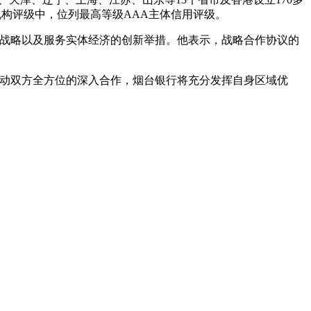
融机构评级中，位列最高等级AAA主体信用评级。
战略以及服务实体经济的创新举措。他表示，战略合作协议的
动双方全方位的深入合作，烟台银行将充分发挥自身区域优