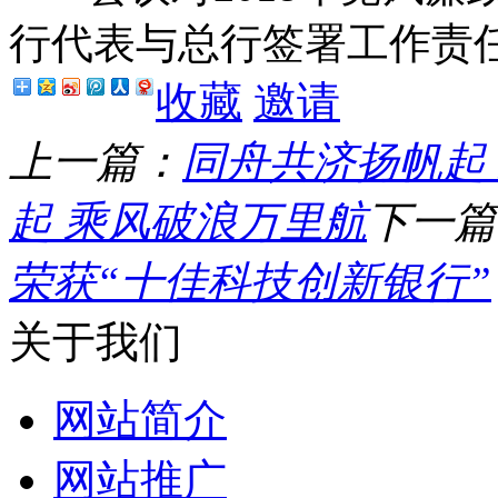
行代表与总行签署工作责
收藏
邀请
上一篇：
同舟共济扬帆起
起 乘风破浪万里航
下一篇
荣获“十佳科技创新银行”
关于我们
网站简介
网站推广