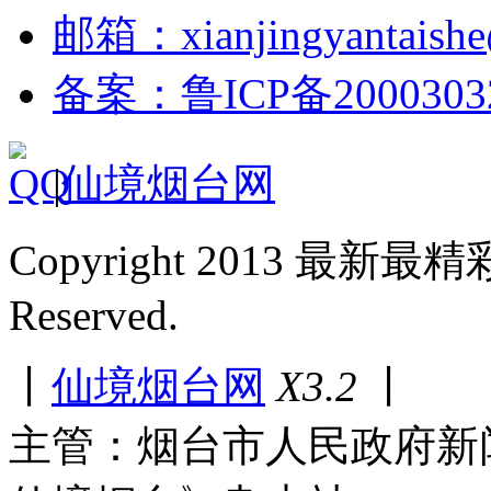
邮箱：xianjingyantaish
备案：鲁ICP备2000303
|
仙境烟台网
Copyright 2013 最新最
Reserved.
丨
仙境烟台网
X3.2
丨
主管：烟台市人民政府新