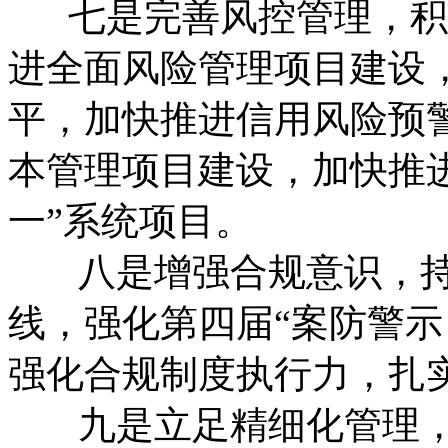
七是完善风控管理，积
进全面风险管理项目建设
平，加快推进信用风险预
本管理项目建设，加快推
一”系统项目。
八是增强合规意识，持
线，强化第四届“案防警示
强化合规制度执行力，扎
九是立足精细化管理，