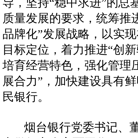
导，坚持“稳中求进”的总
质量发展的要求，统筹推
品牌化”发展战略，以实
目标定位，着力推进“创
培育经营特色，强化管理
展合力”，加快建设具有
民银行。
烟台银行党委书记、董事