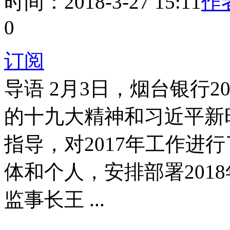
时间：2018-3-27 15:11
作者
0
订阅
导语
2月3日，烟台银行2
的十九大精神和习近平新
指导，对2017年工作进
体和个人，安排部署201
监事长王 ...