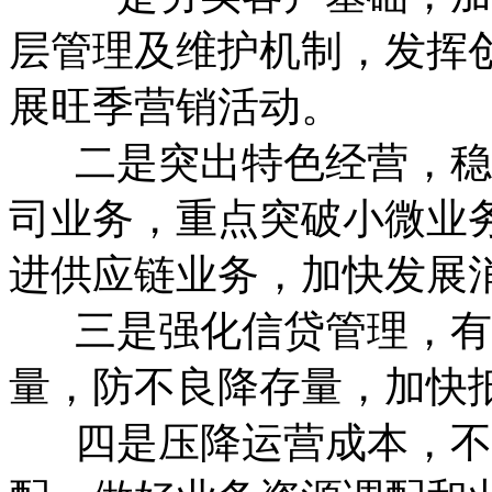
层管理及维护机制，发挥
展旺季营销活动。
二是突出特色经营，稳
司业务，重点突破小微业
进供应链业务，加快发展
三是强化信贷管理，有
量，防不良降存量，加快
四是压降运营成本，不