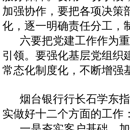
加强协作，要把各项决策
化，逐一明确责任分工，
六要把党建工作作为重
引领。要强化基层党组织建
常态化制度化，不断增强
烟台银行行长石学东指出
实做好十二个方面的工作
一是夯实客户基础，加