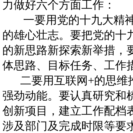
力做好六个方面工作：
一要用党的十九大精神
的雄心壮志。要把党的十
的新思路新探索新举措，要
体思路、目标任务、工作
二要用互联网+的思维推
强劲动能。要认真研究和梳
创新项目，建立工作配档
涉及部门及完成时限等要