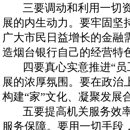
三要调动和利用一切资
展的内生动力。要牢固坚
广大市民日益增长的金融
造烟台银行自己的经营特
四要真心实意推进“员工
展的浓厚氛围。要在政治
构建“家”文化、凝聚发展
五要提高机关服务效率
服务保障。要用一切手段