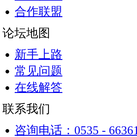
合作联盟
论坛地图
新手上路
常见问题
在线解答
联系我们
咨询电话：0535 - 6636