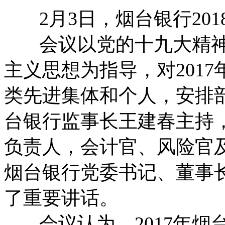
2月3日，烟台银行201
会议以党的十九大精神
主义思想为指导，对201
类先进集体和个人，安排部
台银行监事长王建春主持
负责人，会计官、风险官及
烟台银行党委书记、董事
了重要讲话。
会议认为，2017年烟