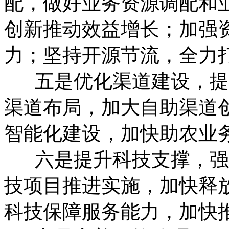
配，做好业务资源调配和
创新推动效益增长；加强
力；坚持开源节流，全力
五是优化渠道建设，提
渠道布局，加大自助渠道
智能化建设，加快助农业
六是提升科技支撑，强
技项目推进实施，加快释
科技保障服务能力，加快