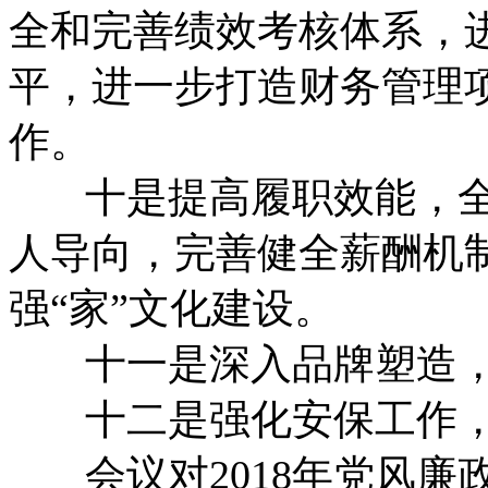
全和完善绩效考核体系，
平，进一步打造财务管理
作。
十是提高履职效能，全
人导向，完善健全薪酬机
强“家”文化建设。
十一是深入品牌塑造，
十二是强化安保工作，
会议对2018年党风廉