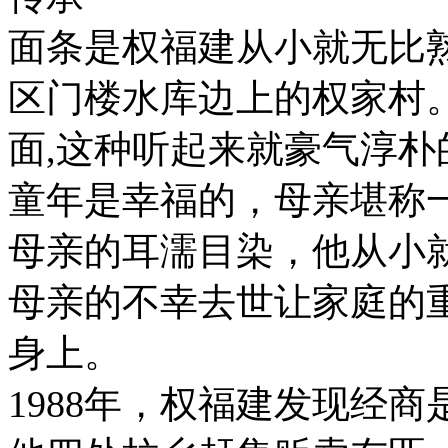
面条是权福建从小就无比
区门楼水库边上的权家村
面,这种听起来就豪气淳
童年是幸福的，母亲堪称
母亲的耳濡目染，他从小
母亲的不幸去世让家庭的重
身上。
1988年，权福建发现经