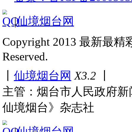
|
仙境烟台网
Copyright 2013 最新最
Reserved.
丨
仙境烟台网
X3.2
丨
主管：烟台市人民政府新
仙境烟台》杂志社
|
仙境烟台网