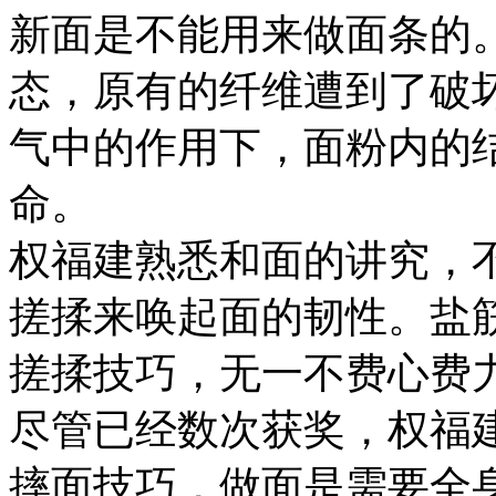
新面是不能用来做面条的
态，原有的纤维遭到了破坏
气中的作用下，面粉内的
命。
权福建熟悉和面的讲究，
搓揉来唤起面的韧性。盐
搓揉技巧，无一不费心费
尽管已经数次获奖，权福
摔面技巧，做面是需要全