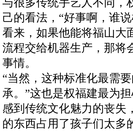
与很多传统手艺人不同，
己的看法，“好事啊，谁说
看来，如果他能将福山大
流程交给机器生产，那将
事情。
“当然，这种标准化最需
承。”这也是权福建最为
感到传统文化魅力的丧失，
的东西占用了孩子们太多