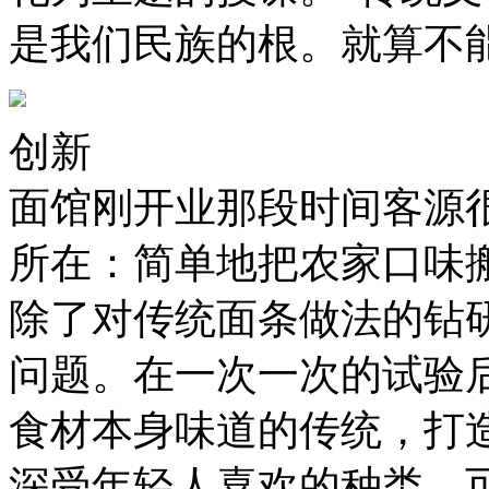
是我们民族的根。就算不
创新
面馆刚开业那段时间客源
所在：简单地把农家口味
除了对传统面条做法的钻
问题。在一次一次的试验
食材本身味道的传统，打
深受年轻人喜欢的种类。