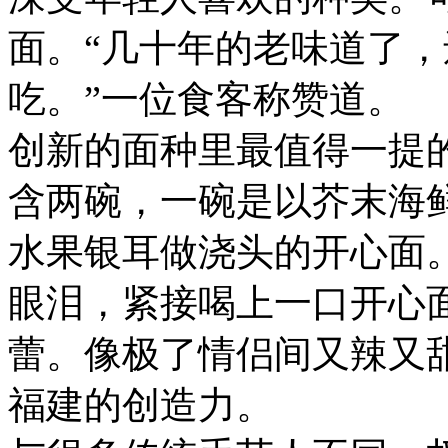
面。“几十年的老味道了
吃。”一位食客称赞道。
创新的面种里最值得一提的
含两碗，一碗是以芥末海
水果银耳做浇头的开心面
眼泪，紧接喝上一口开心
蕾。像极了情侣间又辣又
福建的创造力。