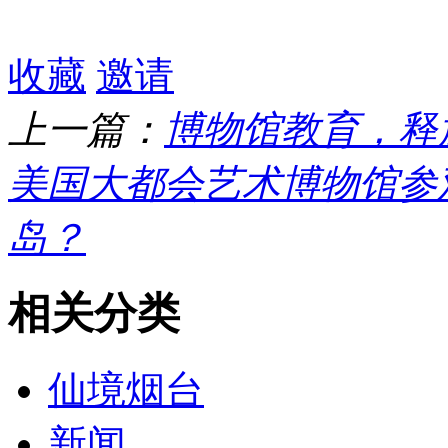
收藏
邀请
上一篇：
博物馆教育，释
美国大都会艺术博物馆参
岛？
相关分类
仙境烟台
新闻