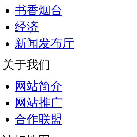
书香烟台
经济
新闻发布厅
关于我们
网站简介
网站推广
合作联盟