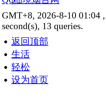
GMT+8, 2026-8-10 01:04 , 
second(s), 13 queries.
返回顶部
生活
轻松
设为首页