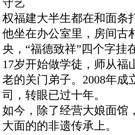
守艺
权福建大半生都在和面条
他坐在办公室里，房间古
央，“福德致祥”四个字挂
17岁开始做学徒，师从福
老的关门弟子。2008年
司，转眼已过十年。
如今，除了经营大娘面馆
大面的的非遗传承上。