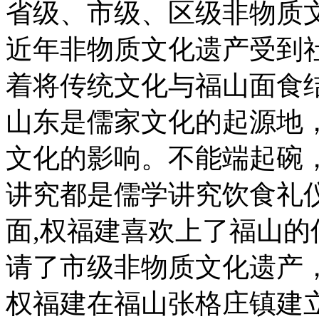
省级、市级、区级非物
近年非物质文化遗产受到
着将传统文化与福山面食结
山东是儒家文化的起源地
文化的影响。不能端起碗
讲究都是儒学讲究饮食礼
面,权福建喜欢上了福山的
请了市级非物质文化遗产
权福建在福山张格庄镇建