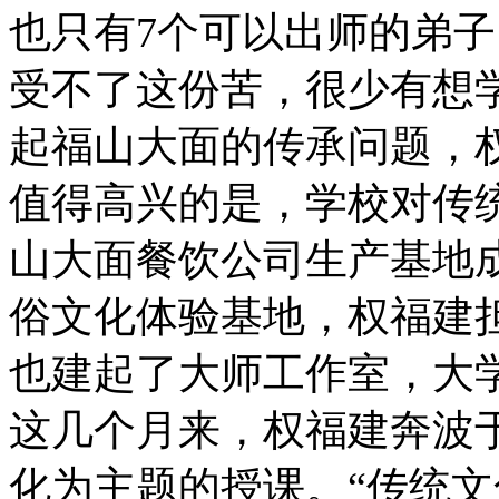
也只有7个可以出师的弟子
受不了这份苦，很少有想
起福山大面的传承问题，
值得高兴的是，学校对传统
山大面餐饮公司生产基地
俗文化体验基地，权福建
也建起了大师工作室，大
这几个月来，权福建奔波
化为主题的授课。“传统