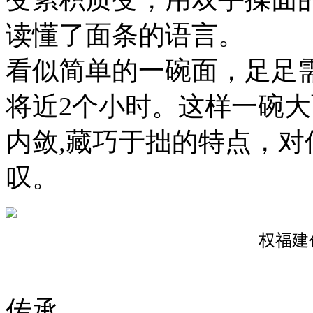
读懂了面条的语言。
看似简单的一碗面，足足需
将近2个小时。这样一碗
内敛,藏巧于拙的特点，
叹。
权福建
传承