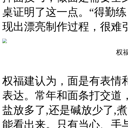
桌证明了这一点。“得勤
现出漂亮制作过程，很难
权
权福建认为，面是有表情
表达。常年和面条打交道
盐放多了,还是碱放少了,
能看出来。只有当心、手