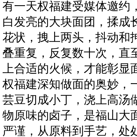
有一天权福建受媒体邀约
白发亮的大块面团，揉成
花状，拽上两头，抖动和
叠重复，反复数十次，直
上合适的火候，才能彰显
权福建深知做面的奥妙，
芸豆切成小丁，浇上高汤
物原味的卤子，是福山大
严谨，从原料到手艺，处