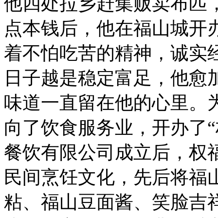
他四处拉乡赶集贩卖布匹
点本钱后，他在福山城开
着不怕吃苦的精神，诚实
日子越是稳定富足，他愈
味道一直留在他的心里。为
向了饮食服务业，开办了“
餐饮有限公司成立后，权
民间烹饪文化，先后将福
粘、福山豆面酱、笑脸吉