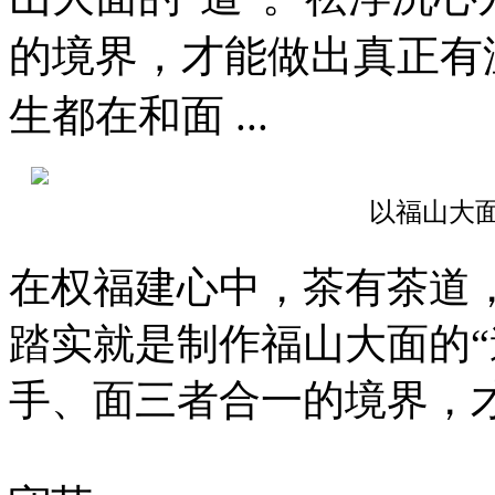
的境界，才能做出真正有
生都在和面 ...
以福山大
在权福建心中，茶有茶道
踏实就是制作福山大面的“
手、面三者合一的境界，