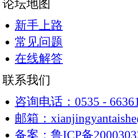
论坛地图
新手上路
常见问题
在线解答
联系我们
咨询电话：0535 - 6636
邮箱：xianjingyantaish
备案：鲁ICP备2000303