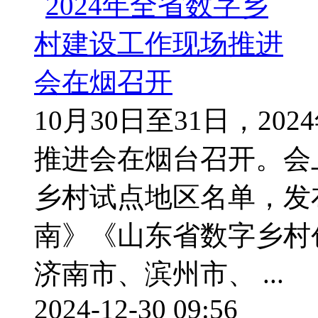
10月30日至31日，2
推进会在烟台召开。会
乡村试点地区名单，发
南》《山东省数字乡村
济南市、滨州市、 ...
2024-12-30 09:56