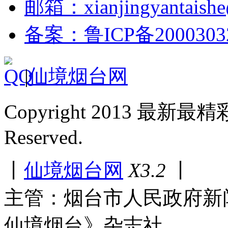
邮箱：xianjingyantaish
备案：鲁ICP备2000303
|
仙境烟台网
Copyright 2013 最新最
Reserved.
丨
仙境烟台网
X3.2
丨
主管：烟台市人民政府新
仙境烟台》杂志社