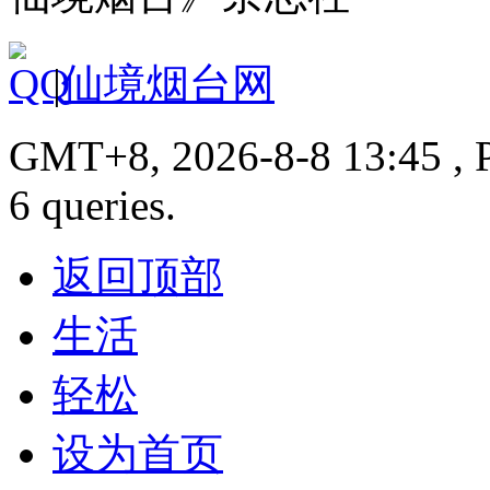
|
仙境烟台网
GMT+8, 2026-8-8 13:45 , P
6 queries.
返回顶部
生活
轻松
设为首页