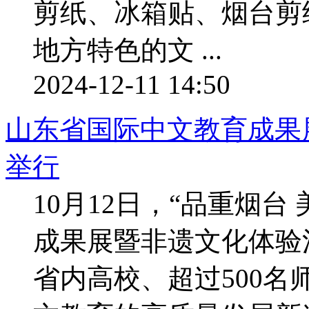
剪纸、冰箱贴、烟台剪
地方特色的文 ...
2024-12-11 14:50
山东省国际中文教育成果
举行
10月12日，“品重烟
成果展暨非遗文化体验
省内高校、超过500