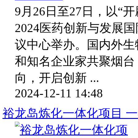
9月26日至27日，以“
2024医药创新与发展
议中心举办。国内外生
和知名企业家共聚烟台
向，开启创新 ...
2024-12-11 14:48
裕龙岛炼化一体化项目 