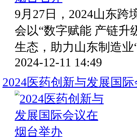
9月27日，2024山
会以“数字赋能 产链升
生态，助力山东制造业
2024-12-11 14:49
2024医药创新与发展国