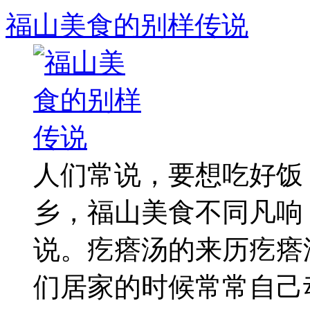
福山美食的别样传说
人们常说，要想吃好饭
乡，福山美食不同凡响
说。疙瘩汤的来历疙瘩
们居家的时候常常自己