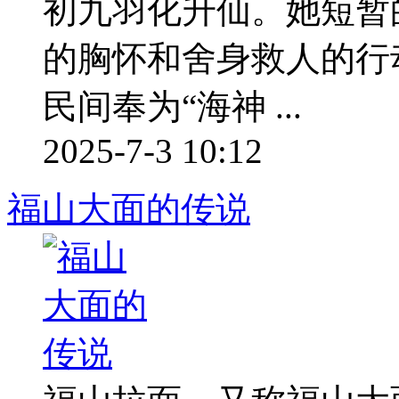
初九羽化升仙。她短暂
的胸怀和舍身救人的行
民间奉为“海神 ...
2025-7-3 10:12
福山大面的传说