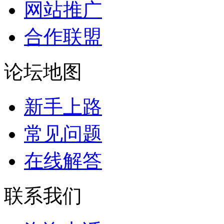
网站推广
合作联盟
论坛地图
新手上路
常见问题
在线解答
联系我们