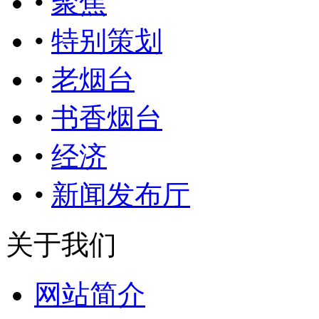
•
聚焦
•
特别策划
•
老烟台
•
书香烟台
•
经济
•
新闻发布厅
关于我们
网站简介