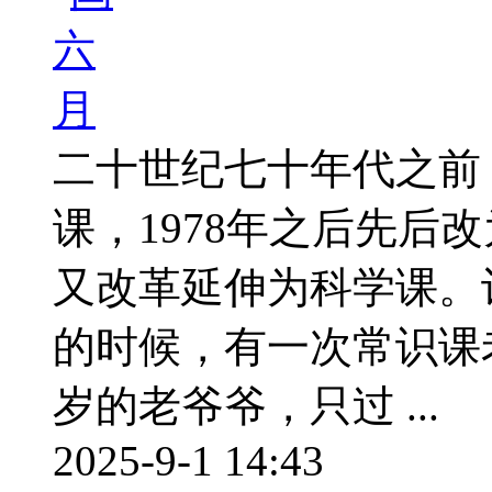
二十世纪七十年代之前
课，1978年之后先后
又改革延伸为科学课。
的时候，有一次常识课
岁的老爷爷，只过 ...
2025-9-1 14:43