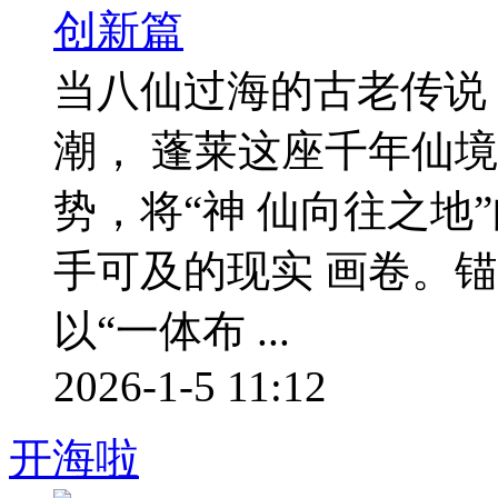
当八仙过海的古老传说
潮， 蓬莱这座千年仙
势，将“神 仙向往之地
手可及的现实 画卷。锚
以“一体布 ...
2026-1-5 11:12
开海啦