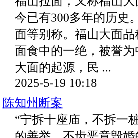
福山拉面，又称福山大
今已有300多年的历
面等别称。福山大面品
面食中的一绝，被誉为
大面的起源，民 ...
2025-5-19 10:18
陈知州断案
“宁拆十座庙，不拆一
的善举，不齿恶意毁婚