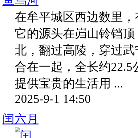
鱼鸟河
在牟平城区西边数里，
它的源头在岿山铃铛顶
北，翻过高陵，穿过武
合在一起，全长约22.
提供宝贵的生活用 ...
2025-9-1 14:50
闰六月