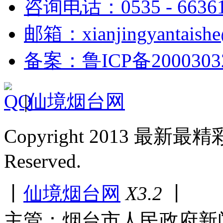
咨询电话：0535 - 6636
邮箱：xianjingyantaish
备案：鲁ICP备2000303
|
仙境烟台网
Copyright 2013 最新最
Reserved.
丨
仙境烟台网
X3.2
丨
主管：烟台市人民政府新