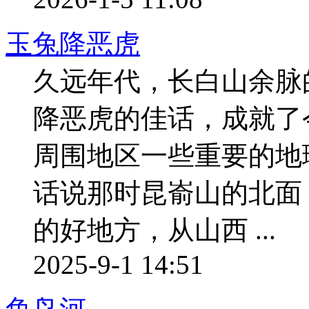
玉兔降恶虎
久远年代，长白山余脉
降恶虎的佳话，成就了
周围地区一些重要的地
话说那时昆嵛山的北面
的好地方，从山西 ...
2025-9-1 14:51