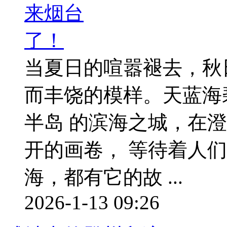
当夏日的喧嚣褪去，秋
而丰饶的模样。天蓝海
半岛 的滨海之城，在
开的画卷， 等待着人
海，都有它的故 ...
2026-1-13 09:26