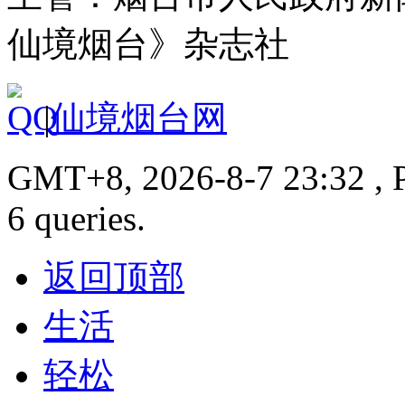
仙境烟台》杂志社
|
仙境烟台网
GMT+8, 2026-8-7 23:32 , P
6 queries.
返回顶部
生活
轻松