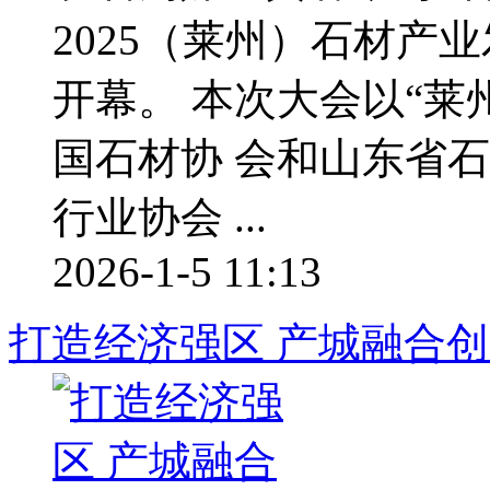
2025（莱州）石材产
开幕。 本次大会以“莱
国石材协 会和山东省
行业协会 ...
2026-1-5 11:13
打造经济强区 产城融合