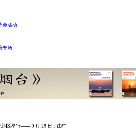
举行—— 9 月 28 日，由中