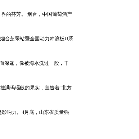
世界的芬芳。 烟台，中国葡萄酒产
赛烟台芝罘站暨全国动力冲浪板U系
粹而深邃，像被海水洗过一般，干
挂满玛瑙般的果实，宣告着“北方
是影响力。4月底，山东省质量强