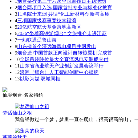
1
烟台举行第三十六次全国助残日主题活动
2
烟台两项目入选 国家首批专业与标准化教育
3
11名院士来烟 共话“化工新材料创新与高质
4
三项国家级赛事竞技幸福湾
5
20亿航空航天基金落地高新区
6
2026“坐着高铁游烟台” 文旅推介走进江苏
7
一船联通辽鲁山海
8
山东省首个深远海风电项目并网发电
9
烟台造 中国首款正向设计自转旋翼机完成首
10
全球吊装吨位最大全直流风电安装船交付
11
山东省商业航天产业创新发展会议举行
12
浪潮（烟台）人工智能创新中心揭牌
13
以影为媒 双城同框
仙境烟台·名家特约
梦话仙山之祖
我曾经做过一个梦，梦里一直在爬山，很高很高的山， 
蓬莱的秋天