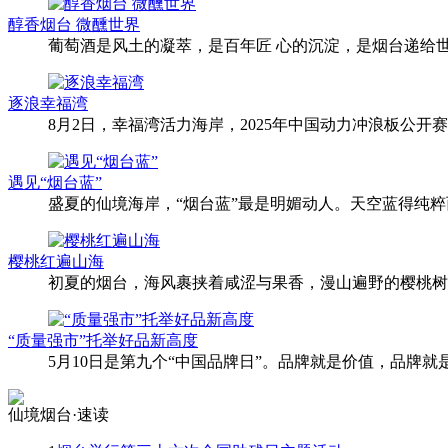
醇香烟台 微醺世界
葡萄酒是风土的凝萃，是百年匠 心的沉淀，是烟台递给
逐浪幸福湾
8月2日，幸福湾活力海岸，2025年中国动力冲浪板公开
遇见“烟台蓝”
盛夏的仙境海岸，“烟台蓝”最是明媚动人。天空蓝得纯
樱桃红遍山海
初夏的烟台，海风裹挟着咸涩与果香，漫山遍野的樱桃树
“质量强市”托举好品新高度
5月10日是第九个“中国品牌日”。品牌就是价值，品牌就
仙境烟台·速读