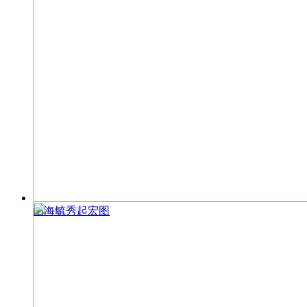
山海毓秀起宏图