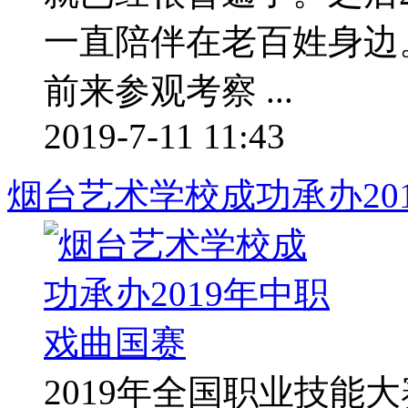
一直陪伴在老百姓身边
前来参观考察 ...
2019-7-11 11:43
烟台艺术学校成功承办20
2019年全国职业技能