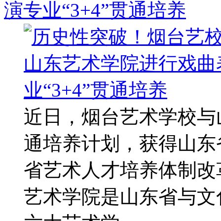
演专业“3+4”贯通培养
近日，烟台艺术学校与山
通培养计划，获得山东
省艺术人才培养体制改
艺术学院是山东省与文