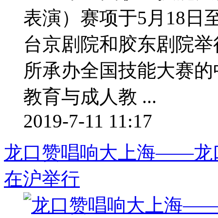
表演）赛项于5月18日
台京剧院和胶东剧院举
所承办全国技能大赛的
教育与成人教 ...
2019-7-11 11:17
龙口赞唱响大上海——龙
在沪举行