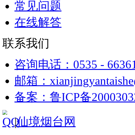
常见问题
在线解答
联系我们
咨询电话：0535 - 6636
邮箱：xianjingyantaish
备案：鲁ICP备2000303
|
仙境烟台网