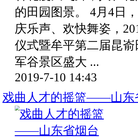
的田园图景。 4月4日
庆乐声、欢快舞姿，20
仪式暨牟平第二届昆嵛
军谷景区盛大 ...
2019-7-10 14:43
戏曲人才的摇篮——山东