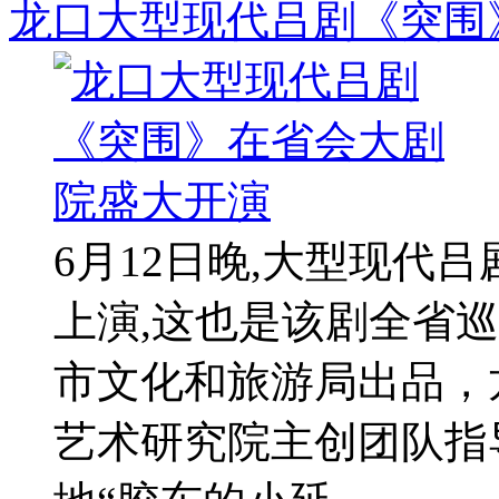
龙口大型现代吕剧《突围
6月12日晚,大型现代
上演,这也是该剧全省
市文化和旅游局出品，
艺术研究院主创团队指