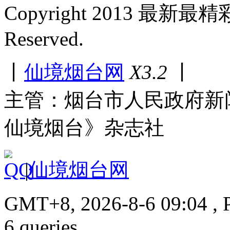
Copyright 2013 最新最
Reserved.
丨
仙境烟台网
X3.2
丨
主管：烟台市人民政府新
仙境烟台》杂志社
|
仙境烟台网
GMT+8, 2026-8-6 09:04 , P
6 queries.