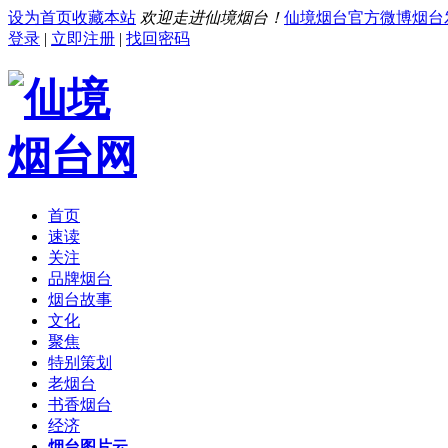
设为首页
收藏本站
欢迎走进仙境烟台！
仙境烟台官方微博
烟台
登录
|
立即注册
|
找回密码
首页
速读
关注
品牌烟台
烟台故事
文化
聚焦
特别策划
老烟台
书香烟台
经济
烟台图片云