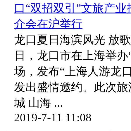
龙口夏日海滨风光 放歌
日，龙口市在上海举办
场，发布“上海人游龙
发出盛情邀约。此次旅
城 山海 ...
2019-7-11 11:08