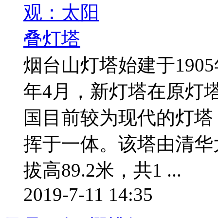
烟台山灯塔始建于190
年4月，新灯塔在原灯
国目前较为现代的灯塔
挥于一体。该塔由清华大
拔高89.2米，共1 ...
2019-7-11 14:35