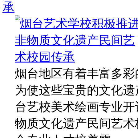
承
烟台地区有着丰富多彩
为使这些宝贵的文化遗产
台艺校美术绘画专业开
物质文化遗产民间艺术