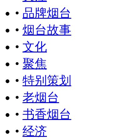
•
品牌烟台
•
烟台故事
•
文化
•
聚焦
•
特别策划
•
老烟台
•
书香烟台
•
经济