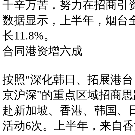
千辛万苦，努力在招商引
数据显示，上半年，烟台全
长11.8%。
合同港资增六成
按照"深化韩日、拓展港
京沪深"的重点区域招商
赴新加坡、香港、韩国、
活动6次。上半年，来自