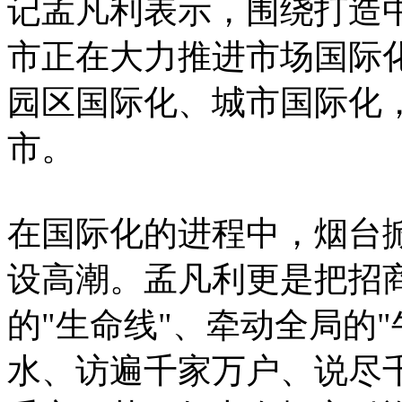
记孟凡利表示，围绕打造
市正在大力推进市场国际
园区国际化、城市国际化
市。
在国际化的进程中，烟台
设高潮。孟凡利更是把招
的"生命线"、牵动全局的
水、访遍千家万户、说尽