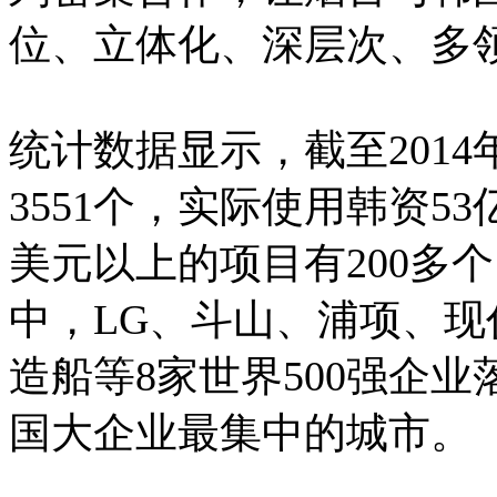
位、立体化、深层次、多
统计数据显示，截至201
3551个，实际使用韩资
美元以上的项目有200多
中，LG、斗山、浦项、现
造船等8家世界500强企
国大企业最集中的城市。