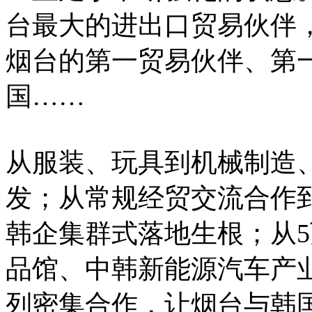
台最大的进出口贸易伙伴，
烟台的第一贸易伙伴、第
国……
从服装、玩具到机械制造
发；从常规经贸交流合作
韩企集群式落地生根；从
品馆、中韩新能源汽车产
列密集合作，让烟台与韩