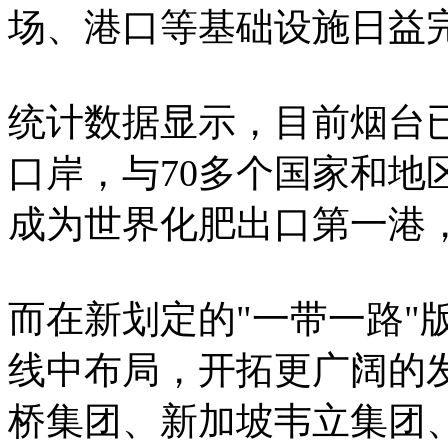
场、港口等基础设施日益
统计数据显示，目前烟台已
口岸，与70多个国家和地
成为世界化肥出口第一港
而在新划定的"一带一路"
线中布局，开拓更广阔的
桥集团、新加坡韦立集团