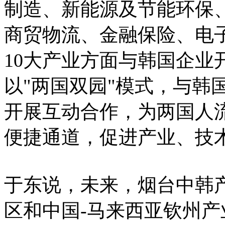
制造、新能源及节能环保
商贸物流、金融保险、电
10大产业方面与韩国企业
以"两国双园"模式，与韩
开展互动合作，为两国人
便捷通道，促进产业、技
于东说，未来，烟台中韩
区和中国-马来西亚钦州