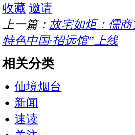
收藏
邀请
上一篇：
故宅如炬：儒商
特色中国·招远馆”上线
相关分类
仙境烟台
新闻
速读