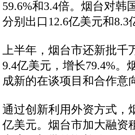
59.6%和3.4倍。烟台
分别出口12.6亿美元和8.3
上半年，烟台市还新批千万
9.4亿美元，增长79.4
成新的在谈项目和合作意向
通过创新利用外资方式，烟
亿美元。烟台市加大融资